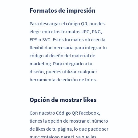
Formatos de impresión
Para descargar el código QR, puedes
elegir entre los formatos JPG, PNG,
EPS o SVG. Estos formatos ofrecen la
flexibilidad necesaria para integrar tu
código al diseño del material de
marketing. Para integrarlo a tu
diseño, puedes utilizar cualquier
herramienta de edición de fotos.
Opción de mostrar likes
Con nuestro Código QR Facebook,
tienes la opción de mostrar el número
de likes de tu página, lo que puede ser
muy ventajoso para ti, ya que las