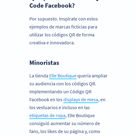
Code Facebook?
Por supuesto. Inspírate con estos
ejemplos de marcas ficticias para
utilizar los códigos QR de forma
creativa e innovadora.
Minoristas
La tienda
Elle Boutique
quería ampliar
su audiencia con los códigos QR.
Implementando un Código QR
Facebook en los
displays de mesa
, en
los vestuarios e incluso en las
etiquetas de ropa
, Elle Boutique
consiguió aumentar su número de
fans, los likes de su página y, como