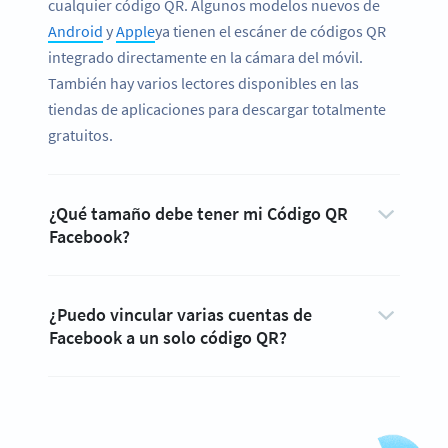
cualquier código QR. Algunos modelos nuevos de
Android
y
Apple
ya tienen el escáner de códigos QR
integrado directamente en la cámara del móvil.
También hay varios lectores disponibles en las
tiendas de aplicaciones para descargar totalmente
gratuitos.
¿Qué tamaño debe tener mi Código QR
Facebook?
¿Puedo vincular varias cuentas de
Facebook a un solo código QR?