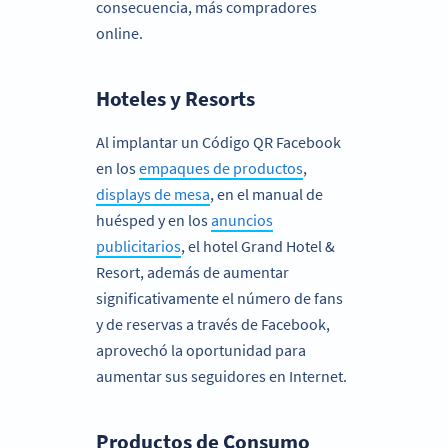
consecuencia, más compradores
online.
Hoteles y Resorts
Al implantar un Código QR Facebook
en los
empaques de productos
,
displays de mesa
, en el manual de
huésped y en los
anuncios
publicitarios
, el hotel Grand Hotel &
Resort, además de aumentar
significativamente el número de fans
y de reservas a través de Facebook,
aprovechó la oportunidad para
aumentar sus seguidores en Internet.
Productos de Consumo