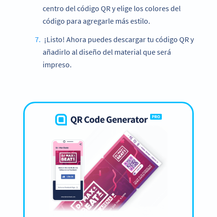
centro del código QR y elige los colores del
código para agregarle más estilo.
¡Listo! Ahora puedes descargar tu código QR y
añadirlo al diseño del material que será
impreso.