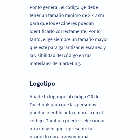
Por lo general, el código QR debe
tener un tamaño mínimo de 2 x 2 cm
para que los escáneres puedan
identificarlo correctamente. Por lo
tanto, elige siempre un tamaño mayor
que éste para garantizar el escaneo y
la visibilidad del código en tus
materiales de marketing.
Logotipo
Añade tu logotipo al código QR de
Facebook para que las personas
puedan identificar tu empresa en el
código. También puedes seleccionar
otra imagen que represente tu
producto para transmitir más