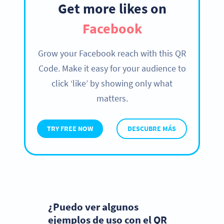
Get more likes on
Facebook
Grow your Facebook reach with this QR
Code. Make it easy for your audience to
click ‘like’ by showing only what
matters.
TRY FREE NOW
DESCUBRE MÁS
¿Puedo ver algunos
ejemplos de uso con el QR