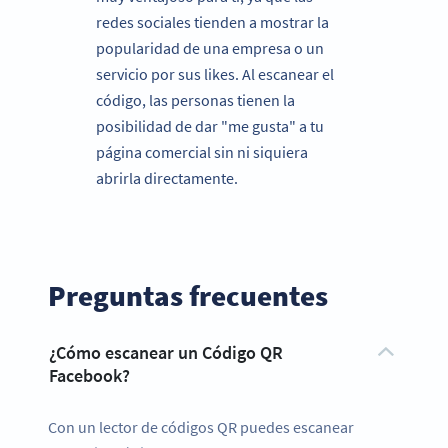
redes sociales tienden a mostrar la
popularidad de una empresa o un
servicio por sus likes. Al escanear el
código, las personas tienen la
posibilidad de dar "me gusta" a tu
página comercial sin ni siquiera
abrirla directamente.
Preguntas frecuentes
¿Cómo escanear un Código QR
Facebook?
Con un lector de códigos QR puedes escanear