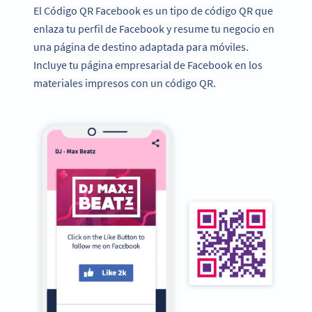
El Código QR Facebook es un tipo de código QR que
enlaza tu perfil de Facebook y resume tu negocio en
una página de destino adaptada para móviles.
Incluye tu página empresarial de Facebook en los
materiales impresos con un código QR.