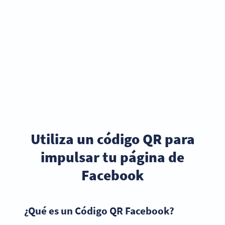
Utiliza un código QR para
impulsar tu página de
Facebook
¿Qué es un Código QR Facebook?