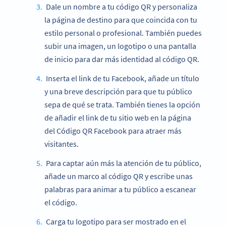
Dale un nombre a tu código QR y personaliza
la página de destino para que coincida con tu
estilo personal o profesional. También puedes
subir una imagen, un logotipo o una pantalla
de inicio para dar más identidad al código QR.
Inserta el link de tu Facebook, añade un título
y una breve descripción para que tu público
sepa de qué se trata. También tienes la opción
de añadir el link de tu sitio web en la página
del Código QR Facebook para atraer más
visitantes.
Para captar aún más la atención de tu público,
añade un marco al código QR y escribe unas
palabras para animar a tu público a escanear
el código.
Carga tu logotipo para ser mostrado en el