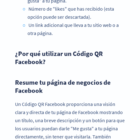
gusta" a tu página.
Número de "likes" que has recibido (esta
opción puede ser descartada).
Un link adicional que lleva a tu sitio web o a
otra página.
¿Por qué utilizar un Código QR
Facebook?
Resume tu página de negocios de
Facebook
Un Código QR Facebook proporciona una visión
clara y directa de tu página de Facebook mostrando
un título, una breve descripción y un botón para que
los usuarios puedan darle "Me gusta" a tu página
directamente, sin tener que visitarla. También