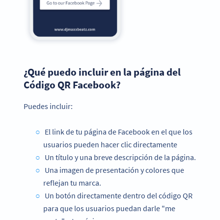
¿Qué puedo incluir en la página del
Código QR Facebook?
Puedes incluir:
El link de tu página de Facebook en el que los
usuarios pueden hacer clic directamente
Un título y una breve descripción de la página.
Una imagen de presentación y colores que
reflejan tu marca.
Un botón directamente dentro del código QR
para que los usuarios puedan darle "me