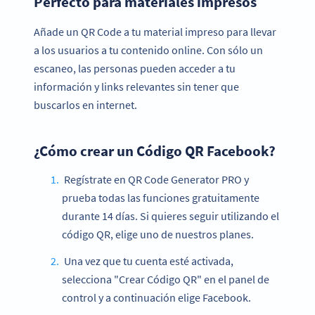
Perfecto para materiales impresos
Añade un QR Code a tu material impreso para llevar
a los usuarios a tu contenido online. Con sólo un
escaneo, las personas pueden acceder a tu
información y links relevantes sin tener que
buscarlos en internet.
¿Cómo crear un Código QR Facebook?
Regístrate en QR Code Generator PRO y
prueba todas las funciones gratuitamente
durante 14 días. Si quieres seguir utilizando el
código QR, elige uno de nuestros planes.
Una vez que tu cuenta esté activada,
selecciona "Crear Código QR" en el panel de
control y a continuación elige Facebook.