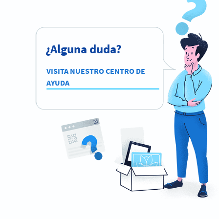
¿Alguna duda?
VISITA NUESTRO CENTRO DE
AYUDA