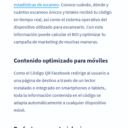
estadísticas de escaneo
. Conoce cuándo, dónde y
cuántos escaneos únicos y totales recibió tu código
en tiempo real, así como el sistema operativo del
dispositivo utilizado para escanearlo. Con esta
información puede calcular el ROI y optimizar tu
campaña de marketing de muchas maneras.
Contenido optimizado para móviles
Como el Código QR Facebook redirige al usuario a
una página de destino a través de un lector
instalado o integrado en smartphones o tablets,
toda la información contenida en el código se
adapta automáticamente a cualquier dispositivo
móvil.