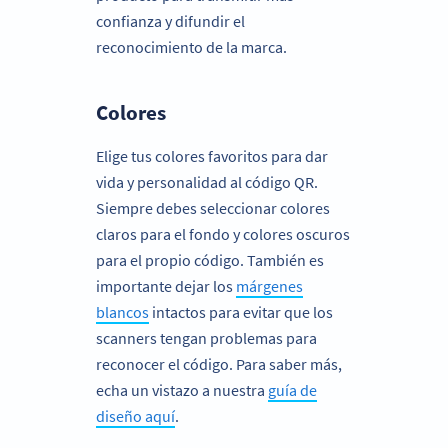
confianza y difundir el
reconocimiento de la marca.
Colores
Elige tus colores favoritos para dar
vida y personalidad al código QR.
Siempre debes seleccionar colores
claros para el fondo y colores oscuros
para el propio código. También es
importante dejar los
márgenes
blancos
intactos para evitar que los
scanners tengan problemas para
reconocer el código. Para saber más,
echa un vistazo a nuestra
guía de
diseño aquí
.