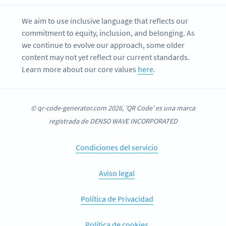
We aim to use inclusive language that reflects our
commitment to equity, inclusion, and belonging. As
we continue to evolve our approach, some older
content may not yet reflect our current standards.
Learn more about our core values
here
.
© qr-code-generator.com 2026, 'QR Code' es una marca
registrada de DENSO WAVE INCORPORATED
Condiciones del servicio
Aviso legal
Política de Privacidad
Política de cookies