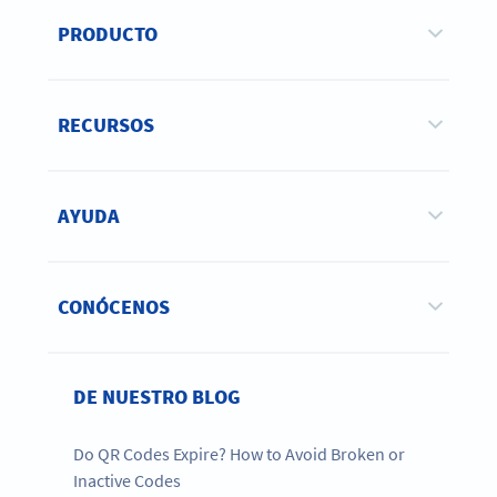
PRODUCTO
RECURSOS
AYUDA
CONÓCENOS
DE NUESTRO BLOG
Do QR Codes Expire? How to Avoid Broken or
Inactive Codes