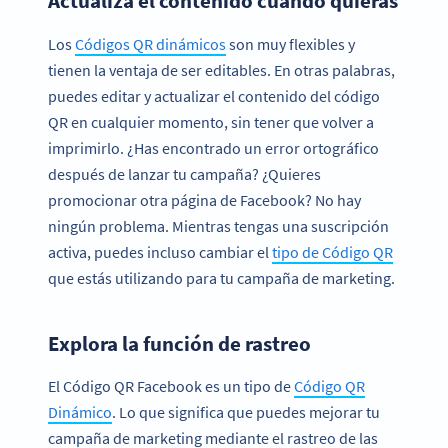
Actualiza el contenido cuando quieras
Los
Códigos QR dinámicos
son muy flexibles y
tienen la ventaja de ser editables. En otras palabras,
puedes editar y actualizar el contenido del código
QR en cualquier momento, sin tener que volver a
imprimirlo. ¿Has encontrado un error ortográfico
después de lanzar tu campaña? ¿Quieres
promocionar otra página de Facebook? No hay
ningún problema. Mientras tengas una suscripción
activa, puedes incluso cambiar el
tipo de Código QR
que estás utilizando para tu campaña de marketing.
Explora la función de rastreo
El Código QR Facebook es un tipo de
Código QR
Dinámico
. Lo que significa que puedes mejorar tu
campaña de marketing mediante el rastreo de las