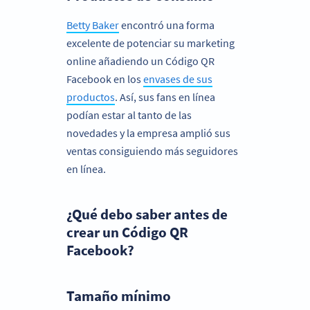
Betty Baker
encontró una forma
excelente de potenciar su marketing
online añadiendo un Código QR
Facebook en los
envases de sus
productos
. Así, sus fans en línea
podían estar al tanto de las
novedades y la empresa amplió sus
ventas consiguiendo más seguidores
en línea.
¿Qué debo saber antes de
crear un Código QR
Facebook?
Tamaño mínimo