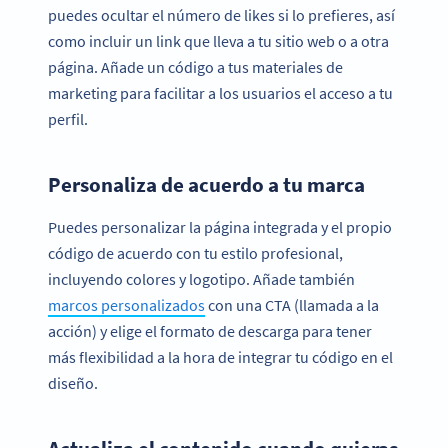
puedes ocultar el número de likes si lo prefieres, así
como incluir un link que lleva a tu sitio web o a otra
página. Añade un código a tus materiales de
marketing para facilitar a los usuarios el acceso a tu
perfil.
Personaliza de acuerdo a tu marca
Puedes personalizar la página integrada y el propio
código de acuerdo con tu estilo profesional,
incluyendo colores y logotipo. Añade también
marcos personalizados
con una CTA (llamada a la
acción) y elige el formato de descarga para tener
más flexibilidad a la hora de integrar tu código en el
diseño.