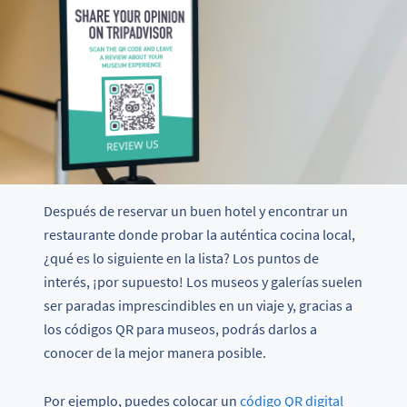
Después de reservar un buen hotel y encontrar un
restaurante donde probar la auténtica cocina local,
¿qué es lo siguiente en la lista? Los puntos de
interés, ¡por supuesto! Los museos y galerías suelen
ser paradas imprescindibles en un viaje y, gracias a
los códigos QR para museos, podrás darlos a
conocer de la mejor manera posible.
Por ejemplo, puedes colocar un
código QR digital