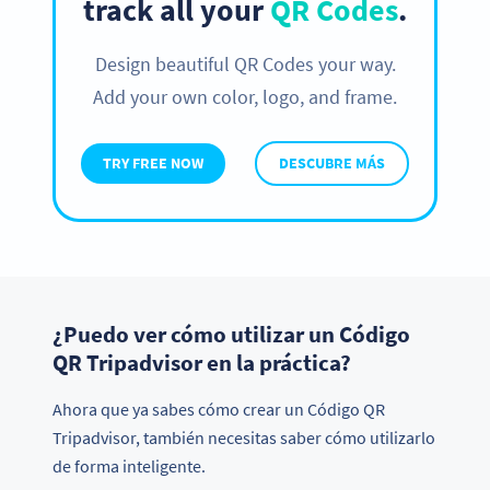
track all your
QR Codes
.
Design beautiful QR Codes your way.
Add your own color, logo, and frame.
TRY FREE NOW
DESCUBRE MÁS
¿Puedo ver cómo utilizar un Código
QR Tripadvisor en la práctica?
Ahora que ya sabes cómo crear un Código QR
Tripadvisor, también necesitas saber cómo utilizarlo
de forma inteligente.