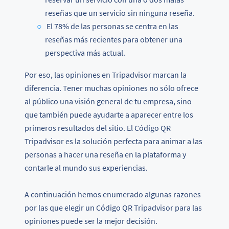
reseñas que un servicio sin ninguna reseña.
El 78% de las personas se centra en las
reseñas más recientes para obtener una
perspectiva más actual.
Por eso, las opiniones en Tripadvisor marcan la
diferencia. Tener muchas opiniones no sólo ofrece
al público una visión general de tu empresa, sino
que también puede ayudarte a aparecer entre los
primeros resultados del sitio. El Código QR
Tripadvisor es la solución perfecta para animar a las
personas a hacer una reseña en la plataforma y
contarle al mundo sus experiencias.
A continuación hemos enumerado algunas razones
por las que elegir un Código QR Tripadvisor para las
opiniones puede ser la mejor decisión.