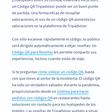
un Código QR Tripadvisor puede ser un buen punto
de partida. Una forma eficaz de recopilar
valoraciones, el uso de un código QR aumenta tus
valoraciones en la plataforma de Tripadvisor.
Con sólo escanear rápidamente el código, tu público
será dirigido automáticamente a dejar reseñas. Un
Código QR para Reseñas
les permite compartir sus
experiencias, incluso cuando están de viaje.
Si te preguntas
cómo utilizar un código QR
, basta
con que mires al sector de la hostelería. El código QR
ha sido un verdadero salvador durante la pandemia,
proporcionando desde un
sistema para hacer
pedidos con códigos QR
en restaurantes hasta
soluciones sin contacto para los huéspedes de los
hoteles. Las reseñas de Tripadvisor vuelven a situar