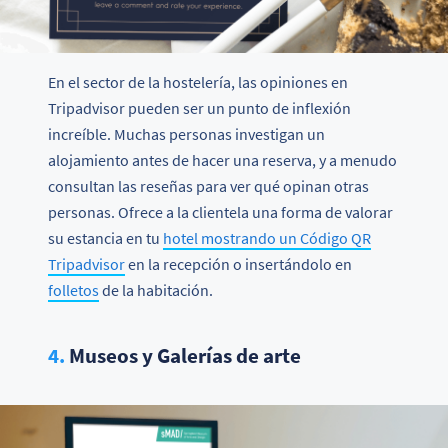
En el sector de la hostelería, las opiniones en
Tripadvisor pueden ser un punto de inflexión
increíble. Muchas personas investigan un
alojamiento antes de hacer una reserva, y a menudo
consultan las reseñas para ver qué opinan otras
personas. Ofrece a la clientela una forma de valorar
su estancia en tu
hotel mostrando un Código QR
Tripadvisor
en la recepción o insertándolo en
folletos
de la habitación.
4.
Museos y Galerías de arte