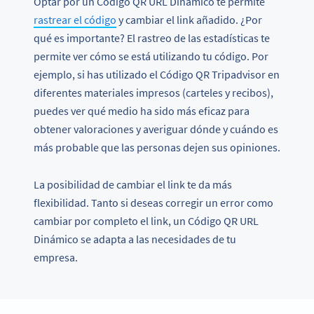
Optar por un Código QR URL Dinámico te permite
rastrear el código
y cambiar el link añadido. ¿Por
qué es importante? El rastreo de las estadísticas te
permite ver cómo se está utilizando tu código. Por
ejemplo, si has utilizado el Código QR Tripadvisor en
diferentes materiales impresos (carteles y recibos),
puedes ver qué medio ha sido más eficaz para
obtener valoraciones y averiguar dónde y cuándo es
más probable que las personas dejen sus opiniones.
La posibilidad de cambiar el link te da más
flexibilidad. Tanto si deseas corregir un error como
cambiar por completo el link, un Código QR URL
Dinámico se adapta a las necesidades de tu
empresa.