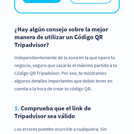
¿Hay algún consejo sobre la mejor
manera de utilizar un Código QR
Tripadvisor?
Independientemente de la zona en la que opere tu
negocio, seguro que sacarás el máximo partido a tu
Código QR Tripadvisor. Por eso, te mostramos
algunos detalles importantes que debes tener en
cuenta a la hora de crear tu código QR.
1.
Comprueba que el link de
Tripadvisor sea válido
Los errores pueden ocurrirle a cualquiera. Sin