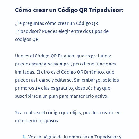
Cómo crear un Código QR Tripadvisor:
¿Te preguntas cómo crear un Código QR
Tripadvisor? Puedes elegir entre dos tipos de
códigos QR:
Uno es el Código QR Estático, que es gratuito y
puede escanearse siempre, pero tiene funciones
limitadas. El otro es el Código QR Dinámico, que
puede rastrearse y editarse. Sin embargo, solo los
primeros 14 días es gratuito, después hay que
suscribirse a un plan para mantenerlo activo.
Sea cual sea el código que elijas, puedes crearlo en
unos sencillos pasos:
Ve a la página de tu empresa en Tripadvisor y