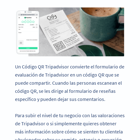
Un Código QR Tripadvisor convierte el formulario de
evaluación de Tripadvisor en un código QR que se
puede compartir. Cuando las personas escanean el
código QR, se les dirige al formulario de reseñas
específico y pueden dejar sus comentarios.
Para subir el nivel de tu negocio con las valoraciones
de Tripadvisor o si simplemente quieres obtener
más información sobre cómo se sienten tu clientela
y huéspedes sobre su comida, estancia o excursión,