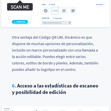
Otra ventaja del Código QR URL Dinámico es que
dispone de muchas opciones de personalización,
incluido un marco personalizado con una llamada a
la acción editable. Puedes elegir entre varios
colores, estilos de borde y píxeles. Además, también
puedes añadir tu logotipo en el centro.
6.
Acceso a las estadísticas de escaneo
y posibilidad de edición