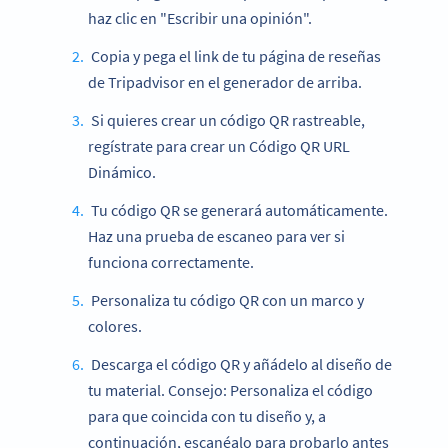
haz clic en "Escribir una opinión".
Copia y pega el link de tu página de reseñas
de Tripadvisor en el generador de arriba.
Si quieres crear un código QR rastreable,
regístrate para crear un Código QR URL
Dinámico.
Tu código QR se generará automáticamente.
Haz una prueba de escaneo para ver si
funciona correctamente.
Personaliza tu código QR con un marco y
colores.
Descarga el código QR y añádelo al diseño de
tu material. Consejo: Personaliza el código
para que coincida con tu diseño y, a
continuación, escanéalo para probarlo antes