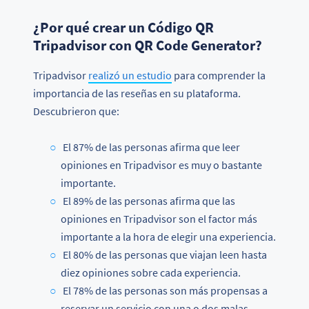
¿Por qué crear un Código QR
Tripadvisor con QR Code Generator?
Tripadvisor
realizó un estudio
para comprender la
importancia de las reseñas en su plataforma.
Descubrieron que:
El 87% de las personas afirma que leer
opiniones en Tripadvisor es muy o bastante
importante.
El 89% de las personas afirma que las
opiniones en Tripadvisor son el factor más
importante a la hora de elegir una experiencia.
El 80% de las personas que viajan leen hasta
diez opiniones sobre cada experiencia.
El 78% de las personas son más propensas a
reservar un servicio con una o dos malas