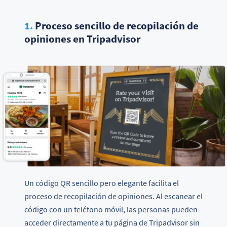
1.
Proceso sencillo de recopilación de
opiniones en Tripadvisor
Un código QR sencillo pero elegante facilita el
proceso de recopilación de opiniones. Al escanear el
código con un teléfono móvil, las personas pueden
acceder directamente a tu página de Tripadvisor sin