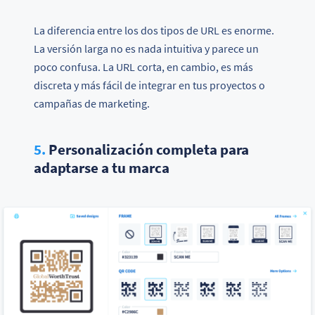
La diferencia entre los dos tipos de URL es enorme.
La versión larga no es nada intuitiva y parece un
poco confusa. La URL corta, en cambio, es más
discreta y más fácil de integrar en tus proyectos o
campañas de marketing.
5.
Personalización completa para
adaptarse a tu marca