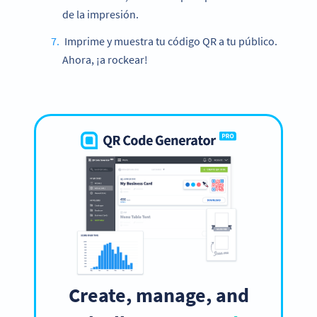
de la impresión.
Imprime y muestra tu código QR a tu público.
Ahora, ¡a rockear!
Create, manage, and