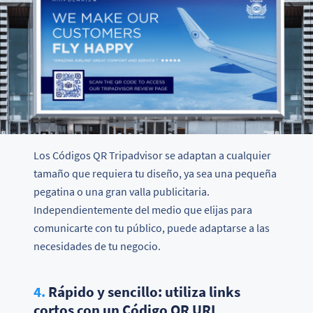
Los Códigos QR Tripadvisor se adaptan a cualquier
tamaño que requiera tu diseño, ya sea una pequeña
pegatina o una gran valla publicitaria.
Independientemente del medio que elijas para
comunicarte con tu público, puede adaptarse a las
necesidades de tu negocio.
4.
Rápido y sencillo: utiliza links
cortos con un Código QR URL