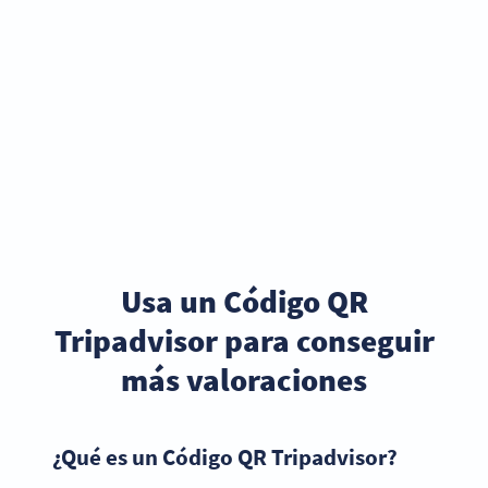
Usa un Código QR
Tripadvisor para conseguir
más valoraciones
¿Qué es un Código QR Tripadvisor?