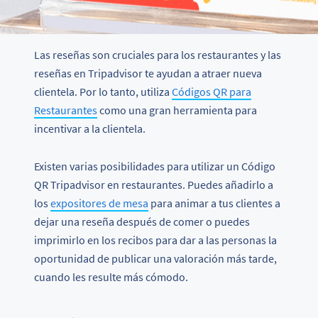
Las reseñas son cruciales para los restaurantes y las
reseñas en Tripadvisor te ayudan a atraer nueva
clientela. Por lo tanto, utiliza
Códigos QR para
Restaurantes
como una gran herramienta para
incentivar a la clientela.
Existen varias posibilidades para utilizar un Código
QR Tripadvisor en restaurantes. Puedes añadirlo a
los
expositores de mesa
para animar a tus clientes a
dejar una reseña después de comer o puedes
imprimirlo en los recibos para dar a las personas la
oportunidad de publicar una valoración más tarde,
cuando les resulte más cómodo.