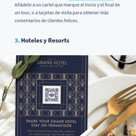
Añádelo a un cartel que marque el inicio y el final de
un tour, o a tarjetas de visita para obtener más
comentarios de clientes felices.
3.
Hoteles y Resorts