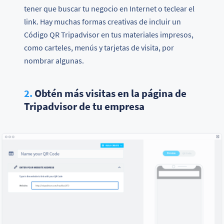
tener que buscar tu negocio en Internet o teclear el
link. Hay muchas formas creativas de incluir un
Código QR Tripadvisor en tus materiales impresos,
como carteles, menús y tarjetas de visita, por
nombrar algunas.
2.
Obtén más visitas en la página de
Tripadvisor de tu empresa