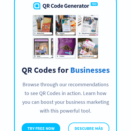
QR Codes for
Businesses
Browse through our recommendations
to see QR Codes in action. Learn how
you can boost your business marketing
with this powerful tool.
TRY FREE NOW
DESCUBRE MÁS