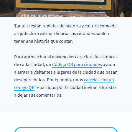
Tanto si están repletas de historia y cultura como de
arquitectura extraordinaria, las ciudades suelen
tener una historia que contar.
Para aprovechar al máximo las características únicas
de cada ciudad, un
Código QR para ciudades
ayuda
a atraer a visitantes a lugares de la ciudad que pasan
desapercibidos. Por ejemplo, unos
carteles con un
código QR
repartidos por la ciudad invitan a turistas
a dejar sus comentarios.