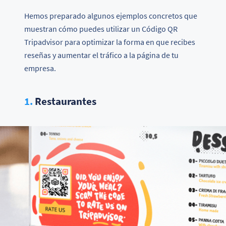
Hemos preparado algunos ejemplos concretos que
muestran cómo puedes utilizar un Código QR
Tripadvisor para optimizar la forma en que recibes
reseñas y aumentar el tráfico a la página de tu
empresa.
1.
Restaurantes