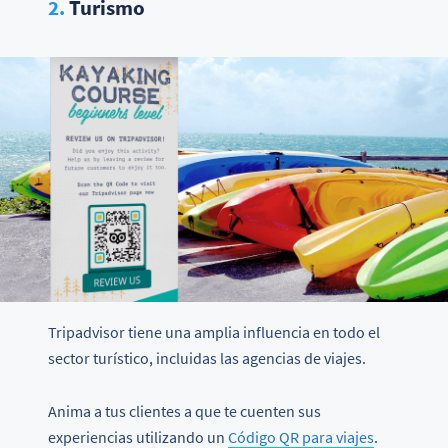
2.
Turismo
Tripadvisor tiene una amplia influencia en todo el
sector turístico, incluidas las agencias de viajes.
Anima a tus clientes a que te cuenten sus
experiencias utilizando un
Código QR para viajes
.