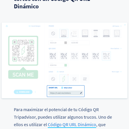
Dinámico
Para maximizar el potencial de tu Código QR
Tripadvisor, puedes utilizar algunos trucos. Uno de
ellos es utilizar el
Código QR URL Dinámico
, que