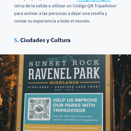
cerca de la salida o utilizar un Código QR Tripadvisor
para animar a las personas a dejar una reseña y
contar su experiencia a todo el mundo.
5.
Ciudades y Cultura