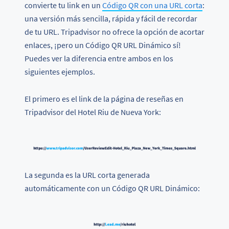
convierte tu link en un
Código QR con una URL corta
:
una versión más sencilla, rápida y fácil de recordar
de tu URL. Tripadvisor no ofrece la opción de acortar
enlaces, ¡pero un Código QR URL Dinámico sí!
Puedes ver la diferencia entre ambos en los
siguientes ejemplos.
El primero es el link de la página de reseñas en
Tripadvisor del Hotel Riu de Nueva York:
La segunda es la URL corta generada
automáticamente con un Código QR URL Dinámico: