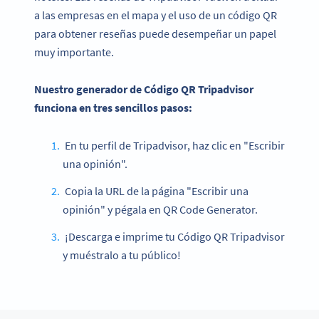
a las empresas en el mapa y el uso de un código QR
para obtener reseñas puede desempeñar un papel
muy importante.
Nuestro generador de Código QR Tripadvisor
funciona en tres sencillos pasos:
En tu perfil de Tripadvisor, haz clic en "Escribir
una opinión".
Copia la URL de la página "Escribir una
opinión" y pégala en QR Code Generator.
¡Descarga e imprime tu Código QR Tripadvisor
y muéstralo a tu público!