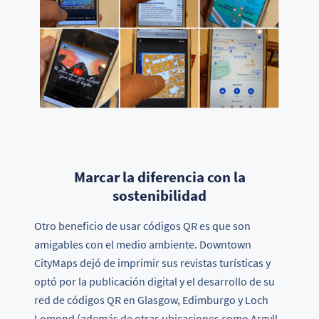
Marcar la diferencia con la
sostenibilidad
Otro beneficio de usar códigos QR es que son
amigables con el medio ambiente. Downtown
CityMaps dejó de imprimir sus revistas turísticas y
optó por la publicación digital y el desarrollo de su
red de códigos QR en Glasgow, Edimburgo y Loch
Lomond (además de otras ubicaciones como Argyll,