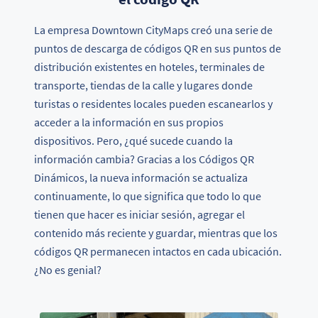
La empresa Downtown CityMaps creó una serie de
puntos de descarga de códigos QR en sus puntos de
distribución existentes en hoteles, terminales de
transporte, tiendas de la calle y lugares donde
turistas o residentes locales pueden escanearlos y
acceder a la información en sus propios
dispositivos. Pero, ¿qué sucede cuando la
información cambia? Gracias a los Códigos QR
Dinámicos, la nueva información se actualiza
continuamente, lo que significa que todo lo que
tienen que hacer es iniciar sesión, agregar el
contenido más reciente y guardar, mientras que los
códigos QR permanecen intactos en cada ubicación.
¿No es genial?