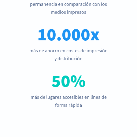
permanencia en comparación con los
medios impresos
10.000x
más de ahorro en costes de impresión
y distribución
50%
más de lugares accesibles en línea de
forma rápida