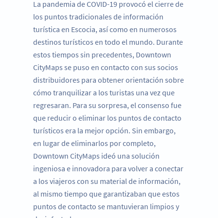
La pandemia de COVID-19 provocó el cierre de
los puntos tradicionales de información
turística en Escocia, así como en numerosos
destinos turísticos en todo el mundo. Durante
estos tiempos sin precedentes, Downtown
CityMaps se puso en contacto con sus socios
distribuidores para obtener orientación sobre
cómo tranquilizar a los turistas una vez que
regresaran. Para su sorpresa, el consenso fue
que reducir o eliminar los puntos de contacto
turísticos era la mejor opción. Sin embargo,
en lugar de eliminarlos por completo,
Downtown CityMaps ideó una solución
ingeniosa e innovadora para volver a conectar
a los viajeros con su material de información,
al mismo tiempo que garantizaban que estos
puntos de contacto se mantuvieran limpios y