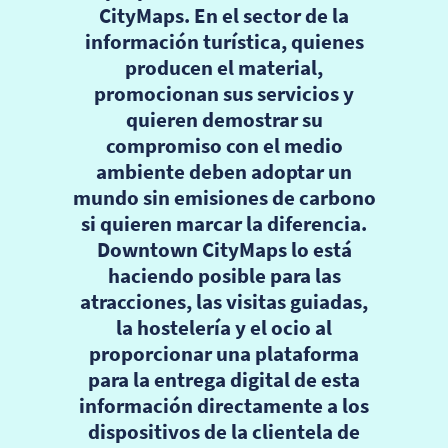
CityMaps. En el sector de la
información turística, quienes
producen el material,
promocionan sus servicios y
quieren demostrar su
compromiso con el medio
ambiente deben adoptar un
mundo sin emisiones de carbono
si quieren marcar la diferencia.
Downtown CityMaps lo está
haciendo posible para las
atracciones, las visitas guiadas,
la hostelería y el ocio al
proporcionar una plataforma
para la entrega digital de esta
información directamente a los
dispositivos de la clientela de