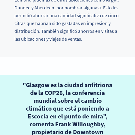
Dundee y Aberdeen, por nombrar algunas). Esto les
permitió ahorrar una cantidad significativa de cinco
cifras que habrían sido gastadas en impresión y
distribución. También significó ahorros en visitas a
las ubicaciones y viajes de ventas.
"Glasgow es la ciudad anfitriona
de la COP26, la conferencia
mundial sobre el cambio
climático que está poniendo a
Escocia en el punto de mira",
comenta Frank Willoughby,
propietario de Downtown