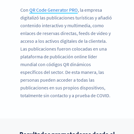
Con
QR Code Generator PRO
, la empresa
digitalizó las publicaciones turísticas y añadió
contenido interactivo y multimedia, como
enlaces de reservas directas, feeds de video y
acceso a los activos digitales de la clientela.
Las publicaciones fueron colocadas en una
plataforma de publicación online líder
mundial con códigos QR dinámicos
específicos del sector. De esta manera, las
personas pueden acceder a todas las
publicaciones en sus propios dispositivos,
totalmente sin contacto y a prueba de COVID.