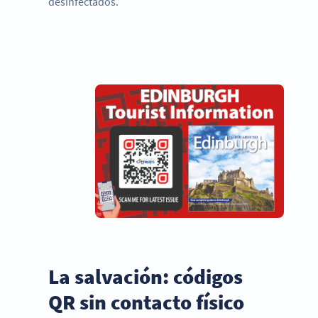
desinfectados.
La salvación: códigos
QR sin contacto físico