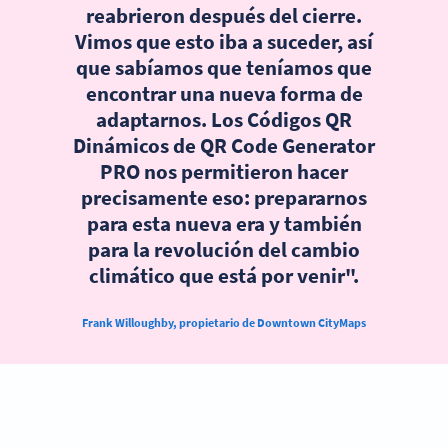
reabrieron después del cierre.
Vimos que esto iba a suceder, así
que sabíamos que teníamos que
encontrar una nueva forma de
adaptarnos. Los Códigos QR
Dinámicos de QR Code Generator
PRO nos permitieron hacer
precisamente eso: prepararnos
para esta nueva era y también
para la revolución del cambio
climático que está por venir".
Frank Willoughby, propietario de Downtown CityMaps