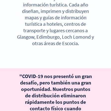
información turística. Cada año
diseñan, imprimen y distribuyen
mapas y guías de información
turística a hoteles, centros de
transporte y lugares cercanos a
Glasgow, Edimburgo, Loch Lomond y
otras áreas de Escocia.
"COVID-19 nos presentó un gran
desafío, pero también una gran
oportunidad. Nuestros puntos
de distribución eliminaron
rápidamente los puntos de
contacto físico cuando