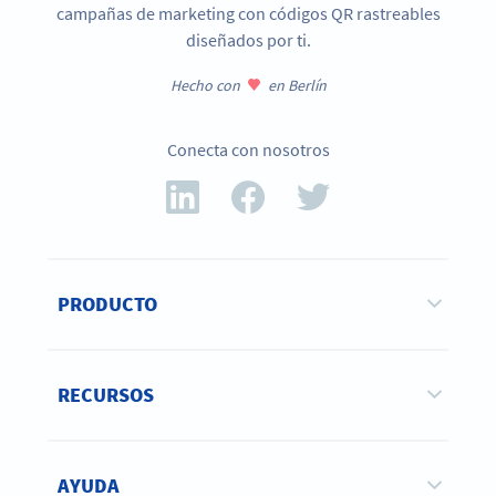
campañas de marketing con códigos QR rastreables
diseñados por ti.
Hecho con
en Berlín
Conecta con nosotros
PRODUCTO
RECURSOS
AYUDA