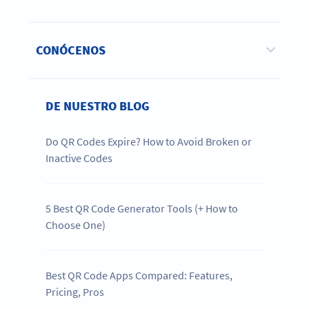
CONÓCENOS
DE NUESTRO BLOG
Do QR Codes Expire? How to Avoid Broken or
Inactive Codes
5 Best QR Code Generator Tools (+ How to
Choose One)
Best QR Code Apps Compared: Features,
Pricing, Pros