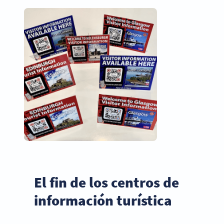
El fin de los centros de
información turística