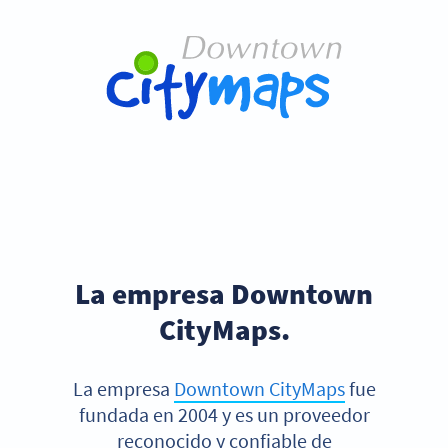
La empresa Downtown
CityMaps.
La empresa
Downtown CityMaps
fue
fundada en 2004 y es un proveedor
reconocido y confiable de