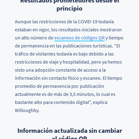
Resultados prometedores desde el
principio
Aunque las restricciones de la COVID-19 todavía
estaban en vigor, los resultados iniciales mostraron
un alto número de
escaneos de códigos QR
y tiempo
de permanencia en las publicaciones turísticas. "El
tráfico de visitantes todavía es bajo debido a las
restricciones de viaje y hospitalidad, pero ya hemos
visto una adopción constante de acceso a la
información sin contacto físico y escaneo. El tiempo
promedio de permanencia por publicación
actualmente es de más de 3,5 minutos, lo cual es
bastante alto para contenido digital", explica
Willoughby.
Información actualizada sin cambiar
el código QR