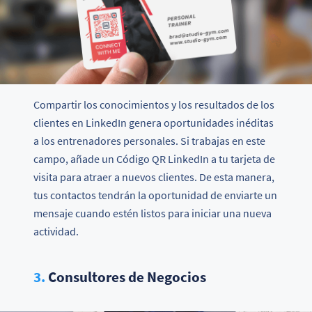
Compartir los conocimientos y los resultados de los
clientes en LinkedIn genera oportunidades inéditas
a los entrenadores personales. Si trabajas en este
campo, añade un Código QR LinkedIn a tu tarjeta de
visita para atraer a nuevos clientes. De esta manera,
tus contactos tendrán la oportunidad de enviarte un
mensaje cuando estén listos para iniciar una nueva
actividad.
3.
Consultores de Negocios