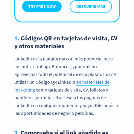
TRY FREE NOW
DESCUBRE MÁS
1.
Códigos QR en tarjetas de visita, CV
y otros materiales
LinkedIn es la plataforma con más potencial para
encontrar trabajo. Entonces, ¿por qué no
aprovechar todo el potencial de esta plataforma? Al
utilizar un Código QR LinkedIn
en materiales de
marketing
como tarjetas de visita, CV, folletos y
panfletos, permites el acceso a tus páginas de
LinkedIn en cualquier momento y lugar. Dile adiós a
las oportunidades de negocio perdidas.
2.
Comprueba si el link añadido es