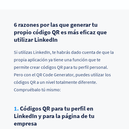
6 razones por las que generar tu
propio código QR es más eficaz que
utilizar LinkedIn
Si utilizas LinkedIn, te habrás dado cuenta de que la
propia aplicación ya tiene una función que te
permite crear códigos QR para tu perfil personal.
Pero con el QR Code Generator, puedes utilizar los
códigos QR a un nivel totalmente diferente.
Compruébalo tú mismo:
1.
Códigos QR para tu perfil en
LinkedIn y para la página de tu
empresa