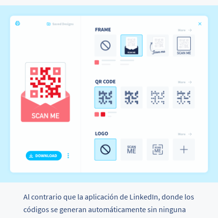
Al contrario que la aplicación de LinkedIn, donde los
códigos se generan automáticamente sin ninguna