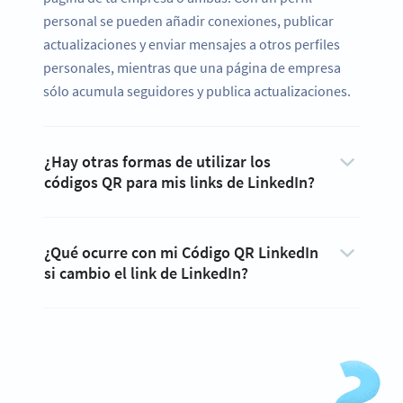
personal se pueden añadir conexiones, publicar
actualizaciones y enviar mensajes a otros perfiles
personales, mientras que una página de empresa
sólo acumula seguidores y publica actualizaciones.
¿Hay otras formas de utilizar los
códigos QR para mis links de LinkedIn?
¿Qué ocurre con mi Código QR LinkedIn
si cambio el link de LinkedIn?