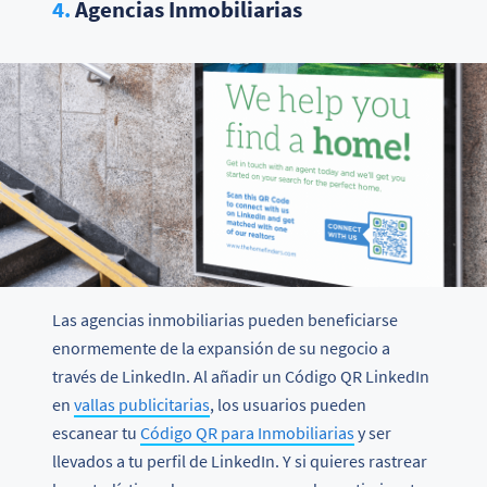
4.
Agencias Inmobiliarias
Las agencias inmobiliarias pueden beneficiarse
enormemente de la expansión de su negocio a
través de LinkedIn. Al añadir un Código QR LinkedIn
en
vallas publicitarias
, los usuarios pueden
escanear tu
Código QR para Inmobiliarias
y ser
llevados a tu perfil de LinkedIn. Y si quieres rastrear