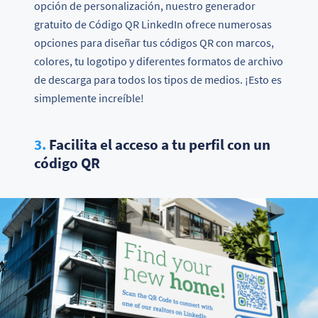
opción de personalización, nuestro generador
gratuito de Código QR LinkedIn ofrece numerosas
opciones para diseñar tus códigos QR con marcos,
colores, tu logotipo y diferentes formatos de archivo
de descarga para todos los tipos de medios. ¡Esto es
simplemente increíble!
3.
Facilita el acceso a tu perfil con un
código QR