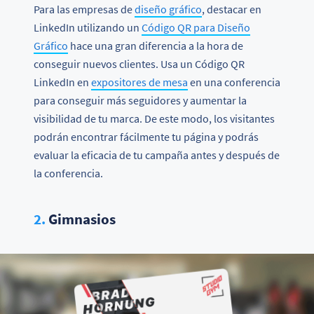
Para las empresas de
diseño gráfico
, destacar en
LinkedIn utilizando un
Código QR para Diseño
Gráfico
hace una gran diferencia a la hora de
conseguir nuevos clientes. Usa un Código QR
LinkedIn en
expositores de mesa
en una conferencia
para conseguir más seguidores y aumentar la
visibilidad de tu marca. De este modo, los visitantes
podrán encontrar fácilmente tu página y podrás
evaluar la eficacia de tu campaña antes y después de
la conferencia.
2.
Gimnasios