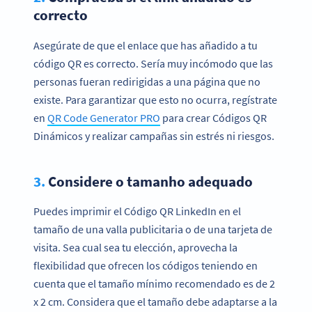
correcto
Asegúrate de que el enlace que has añadido a tu
código QR es correcto. Sería muy incómodo que las
personas fueran redirigidas a una página que no
existe. Para garantizar que esto no ocurra, regístrate
en
QR Code Generator PRO
para crear Códigos QR
Dinámicos y realizar campañas sin estrés ni riesgos.
3.
Considere o tamanho adequado
Puedes imprimir el Código QR LinkedIn en el
tamaño de una valla publicitaria o de una tarjeta de
visita. Sea cual sea tu elección, aprovecha la
flexibilidad que ofrecen los códigos teniendo en
cuenta que el tamaño mínimo recomendado es de 2
x 2 cm. Considera que el tamaño debe adaptarse a la