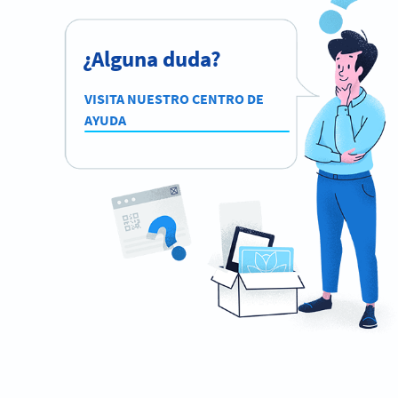
¿Alguna duda?
VISITA NUESTRO CENTRO DE
AYUDA