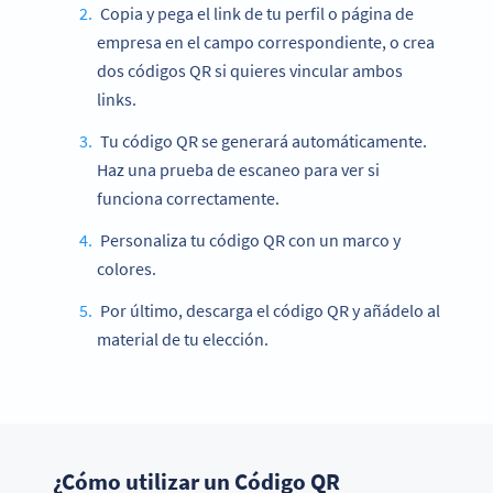
Copia y pega el link de tu perfil o página de
empresa en el campo correspondiente, o crea
dos códigos QR si quieres vincular ambos
links.
Tu código QR se generará automáticamente.
Haz una prueba de escaneo para ver si
funciona correctamente.
Personaliza tu código QR con un marco y
colores.
Por último, descarga el código QR y añádelo al
material de tu elección.
¿Cómo utilizar un Código QR