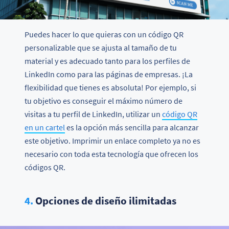
Puedes hacer lo que quieras con un código QR
personalizable que se ajusta al tamaño de tu
material y es adecuado tanto para los perfiles de
LinkedIn como para las páginas de empresas. ¡La
flexibilidad que tienes es absoluta! Por ejemplo, si
tu objetivo es conseguir el máximo número de
visitas a tu perfil de LinkedIn, utilizar un
código QR
en un cartel
es la opción más sencilla para alcanzar
este objetivo. Imprimir un enlace completo ya no es
necesario con toda esta tecnología que ofrecen los
códigos QR.
4.
Opciones de diseño ilimitadas