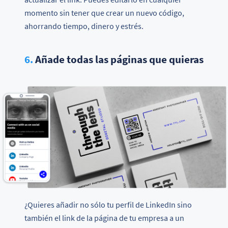
momento sin tener que crear un nuevo código,
ahorrando tiempo, dinero y estrés.
6.
Añade todas las páginas que quieras
¿Quieres añadir no sólo tu perfil de LinkedIn sino
también el link de la página de tu empresa a un