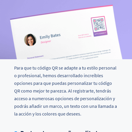
Para que tu código QR se adapte a tu estilo personal
o profesional, hemos desarrollado increíbles
opciones para que puedas personalizar tu código
QR como mejor te parezca. Al registrarte, tendrás
acceso a numerosas opciones de personalización y
podrás añadir un marco, un texto con una llamada a
la acción y los colores que desees.