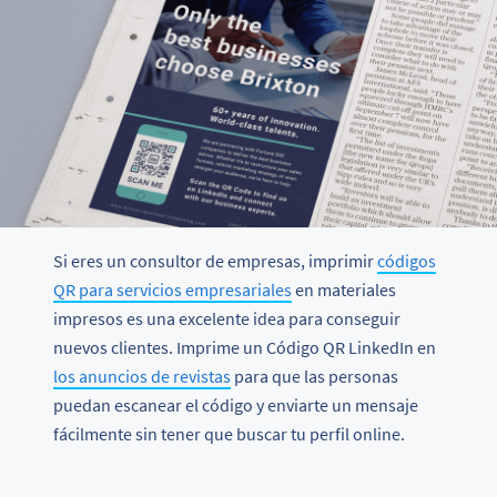
Si eres un consultor de empresas, imprimir
códigos
QR para servicios empresariales
en materiales
impresos es una excelente idea para conseguir
nuevos clientes. Imprime un Código QR LinkedIn en
los anuncios de revistas
para que las personas
puedan escanear el código y enviarte un mensaje
fácilmente sin tener que buscar tu perfil online.