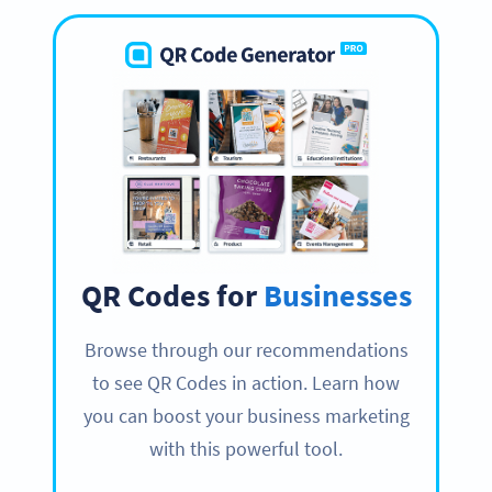
QR Codes for
Businesses
Browse through our recommendations
to see QR Codes in action. Learn how
you can boost your business marketing
with this powerful tool.