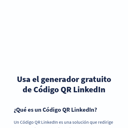
Usa el generador gratuito
de Código QR LinkedIn
¿Qué es un Código QR LinkedIn?
Un Código QR LinkedIn es una solución que redirige