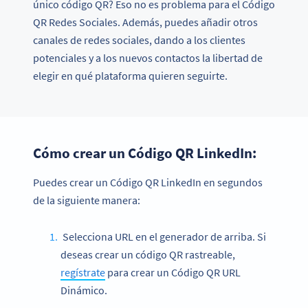
único código QR? Eso no es problema para el Código
QR Redes Sociales. Además, puedes añadir otros
canales de redes sociales, dando a los clientes
potenciales y a los nuevos contactos la libertad de
elegir en qué plataforma quieren seguirte.
Cómo crear un Código QR LinkedIn:
Puedes crear un Código QR LinkedIn en segundos
de la siguiente manera:
Selecciona URL en el generador de arriba. Si
deseas crear un código QR rastreable,
regístrate
para crear un Código QR URL
Dinámico.