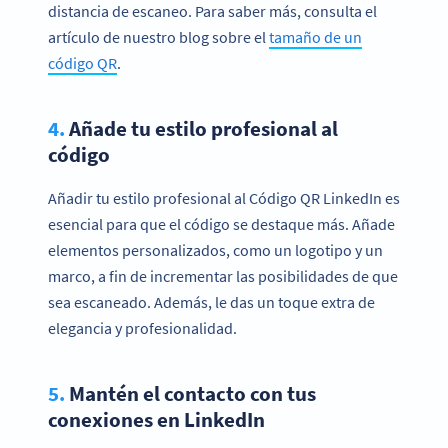
distancia de escaneo. Para saber más, consulta el
artículo de nuestro blog sobre el
tamaño de un
código QR
.
4.
Añade tu estilo profesional al
código
Añadir tu estilo profesional al Código QR LinkedIn es
esencial para que el código se destaque más. Añade
elementos personalizados, como un logotipo y un
marco, a fin de incrementar las posibilidades de que
sea escaneado. Además, le das un toque extra de
elegancia y profesionalidad.
5.
Mantén el contacto con tus
conexiones en LinkedIn