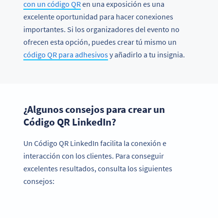
con un código QR
en una exposición es una
excelente oportunidad para hacer conexiones
importantes. Si los organizadores del evento no
ofrecen esta opción, puedes crear tú mismo un
código QR para adhesivos
y añadirlo a tu insignia.
¿Algunos consejos para crear un
Código QR LinkedIn?
Un Código QR LinkedIn facilita la conexión e
interacción con los clientes. Para conseguir
excelentes resultados, consulta los siguientes
consejos: