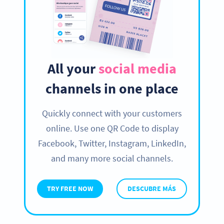
All your
social media
channels in one place
Quickly connect with your customers
online. Use one QR Code to display
Facebook, Twitter, Instagram, LinkedIn,
and many more social channels.
TRY FREE NOW
DESCUBRE MÁS