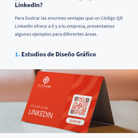
LinkedIn?
Para ilustrar las enormes ventajas que un Código QR
LinkedIn ofrece a ti y a tu empresa, presentamos
algunos ejemplos para diferentes áreas.
1.
Estudios de Diseño Gráfico