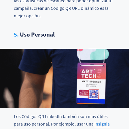
las estadísticas de escaneo para poder optimizar tu
campaña, crear un Código QR URL Dinámico es la
mejor opción.
5.
Uso Personal
Los Códigos QR LinkedIn también son muy útiles
para uso personal. Por ejemplo, usar una
insignia