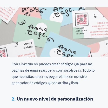
Con LinkedIn no puedes crear códigos QR para las
páginas de empresas, pero con nosotros sí. Todo lo
que necesitas hacer es pegar el link en nuestro
generador de códigos QR de arriba y listo.
2.
Un nuevo nivel de personalización