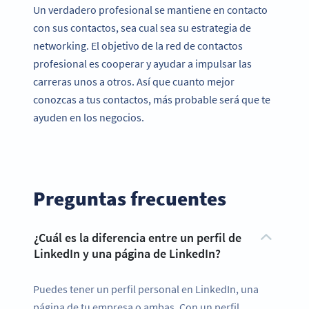
Un verdadero profesional se mantiene en contacto
con sus contactos, sea cual sea su estrategia de
networking. El objetivo de la red de contactos
profesional es cooperar y ayudar a impulsar las
carreras unos a otros. Así que cuanto mejor
conozcas a tus contactos, más probable será que te
ayuden en los negocios.
Preguntas frecuentes
¿Cuál es la diferencia entre un perfil de
LinkedIn y una página de LinkedIn?
Puedes tener un perfil personal en LinkedIn, una
página de tu empresa o ambas. Con un perfil