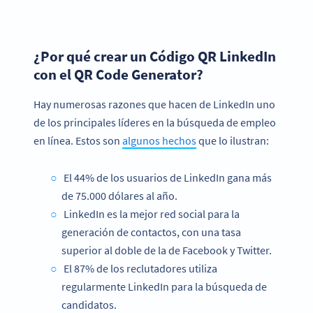
¿Por qué crear un Código QR LinkedIn
con el QR Code Generator?
Hay numerosas razones que hacen de LinkedIn uno
de los principales líderes en la búsqueda de empleo
en línea. Estos son
algunos hechos
que lo ilustran:
El 44% de los usuarios de LinkedIn gana más
de 75.000 dólares al año.
LinkedIn es la mejor red social para la
generación de contactos, con una tasa
superior al doble de la de Facebook y Twitter.
El 87% de los reclutadores utiliza
regularmente LinkedIn para la búsqueda de
candidatos.