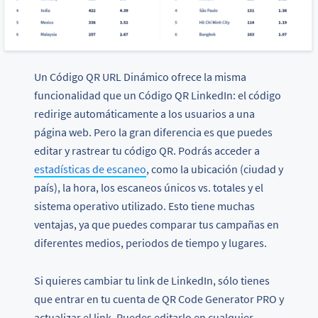
Un Código QR URL Dinámico ofrece la misma
funcionalidad que un Código QR LinkedIn: el código
redirige automáticamente a los usuarios a una
página web. Pero la gran diferencia es que puedes
editar y rastrear tu código QR. Podrás acceder a
estadísticas de escaneo
, como la ubicación (ciudad y
país), la hora, los escaneos únicos vs. totales y el
sistema operativo utilizado. Esto tiene muchas
ventajas, ya que puedes comparar tus campañas en
diferentes medios, periodos de tiempo y lugares.
Si quieres cambiar tu link de LinkedIn, sólo tienes
que entrar en tu cuenta de QR Code Generator PRO y
actualizar el link. Puedes editarlo en cualquier