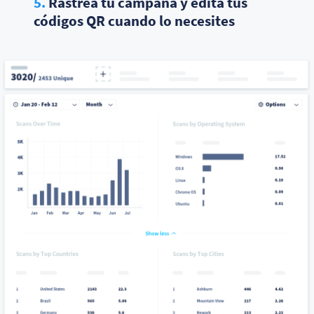
5.
Rastrea tu campaña y edita tus
códigos QR cuando lo necesites