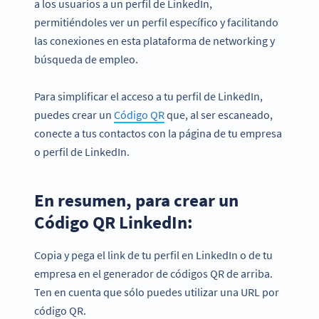
a los usuarios a un perfil de LinkedIn,
permitiéndoles ver un perfil específico y facilitando
las conexiones en esta plataforma de networking y
búsqueda de empleo.
Para simplificar el acceso a tu perfil de LinkedIn,
puedes crear un
Código QR
que, al ser escaneado,
conecte a tus contactos con la página de tu empresa
o perfil de LinkedIn.
En resumen, para crear un
Código QR LinkedIn:
Copia y pega el link de tu perfil en LinkedIn o de tu
empresa en el generador de códigos QR de arriba.
Ten en cuenta que sólo puedes utilizar una URL por
código QR.