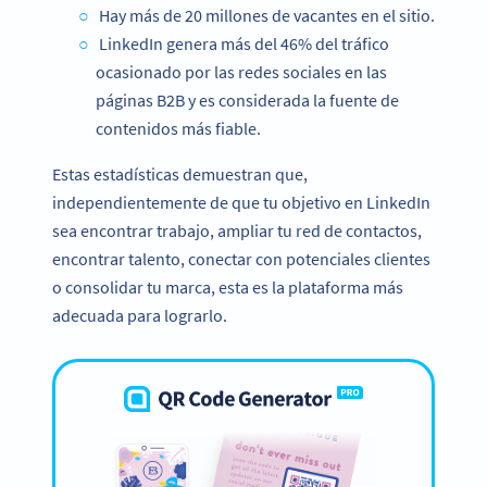
Hay más de 20 millones de vacantes en el sitio.
LinkedIn genera más del 46% del tráfico
ocasionado por las redes sociales en las
páginas B2B y es considerada la fuente de
contenidos más fiable.
Estas estadísticas demuestran que,
independientemente de que tu objetivo en LinkedIn
sea encontrar trabajo, ampliar tu red de contactos,
encontrar talento, conectar con potenciales clientes
o consolidar tu marca, esta es la plataforma más
adecuada para lograrlo.