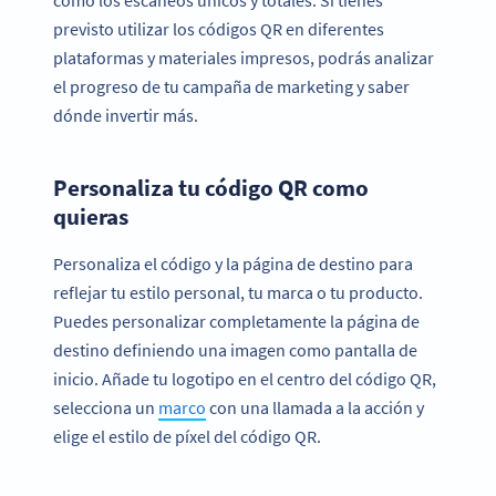
previsto utilizar los códigos QR en diferentes
plataformas y materiales impresos, podrás analizar
el progreso de tu campaña de marketing y saber
dónde invertir más.
Personaliza tu código QR como
quieras
Personaliza el código y la página de destino para
reflejar tu estilo personal, tu marca o tu producto.
Puedes personalizar completamente la página de
destino definiendo una imagen como pantalla de
inicio. Añade tu logotipo en el centro del código QR,
selecciona un
marco
con una llamada a la acción y
elige el estilo de píxel del código QR.