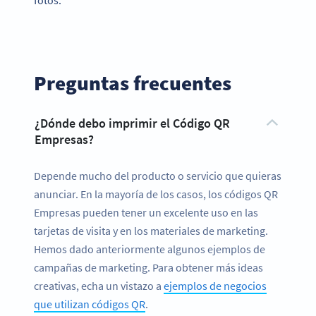
fotos.
Preguntas frecuentes
¿Dónde debo imprimir el Código QR
Empresas?
Depende mucho del producto o servicio que quieras
anunciar. En la mayoría de los casos, los códigos QR
Empresas pueden tener un excelente uso en las
tarjetas de visita y en los materiales de marketing.
Hemos dado anteriormente algunos ejemplos de
campañas de marketing. Para obtener más ideas
creativas, echa un vistazo a
ejemplos de negocios
que utilizan códigos QR
.