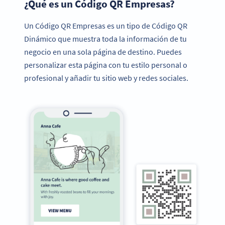
¿Qué es un Código QR Empresas?
Un Código QR Empresas es un tipo de Código QR
Dinámico que muestra toda la información de tu
negocio en una sola página de destino. Puedes
personalizar esta página con tu estilo personal o
profesional y añadir tu sitio web y redes sociales.