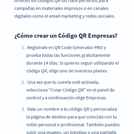
ofrecen los códigos QR los hace perfectos para
campañas en materiales impresos o en canales
digitales como el email marketing y redes sociales.
¿Cómo crear un Código QR Empresas?
Regístrate en QR Code Generator PRO y
prueba todas las funciones gratuitamente
durante 14 días. Si quieres seguir utilizando el
código QR, elige uno de nuestros planes.
Una vez que tu cuenta esté activada,
selecciona "Crear Código QR" en el panel de
control y a continuación elige Empresas.
Dale un nombre a tu código QR y personaliza
la página de destino para que coincida con tu
estilo personal o profesional. También puedes
subir una imagen, un logotipo o una pantalla