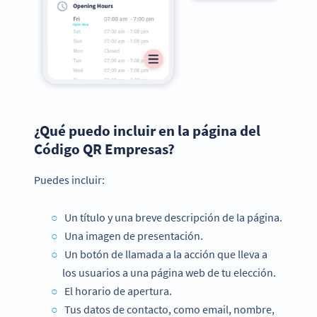
¿Qué puedo incluir en la página del
Código QR Empresas?
Puedes incluir:
Un título y una breve descripción de la página.
Una imagen de presentación.
Un botón de llamada a la acción que lleva a
los usuarios a una página web de tu elección.
El horario de apertura.
Tus datos de contacto, como email, nombre,