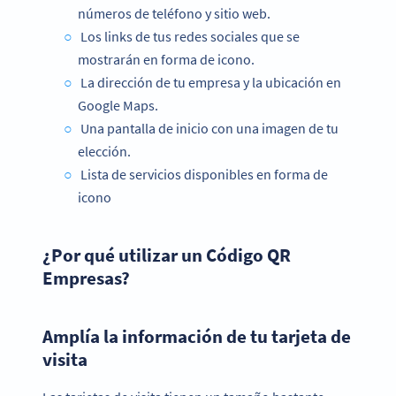
números de teléfono y sitio web.
Los links de tus redes sociales que se
mostrarán en forma de icono.
La dirección de tu empresa y la ubicación en
Google Maps.
Una pantalla de inicio con una imagen de tu
elección.
Lista de servicios disponibles en forma de
icono
¿Por qué utilizar un Código QR
Empresas?
Amplía la información de tu tarjeta de
visita