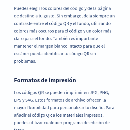
Puedes elegir los colores del código y de la página
de destino a tu gusto. Sin embargo, deja siempre un
contraste entre el código QR y el fondo, utilizando
colores más oscuros para el código y un color más
claro para el fondo. También es importante
mantener el margen blanco intacto para que el
escáner pueda identificar tu código QR sin
problemas.
Formatos de impresión
Los códigos QR se pueden imprimir en JPG, PNG,
EPS y SVG. Estos formatos de archivo ofrecen la
mayor flexibilidad para personalizar tu diseño. Para
añadir el código QR a los materiales impresos,
puedes utilizar cualquier programa de edición de