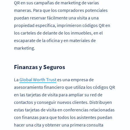
QR en sus campañas de marketing de varias
maneras. Para que los compradores potenciales
puedan reservar fácilmente una visita a una
propiedad específica, imprimieron códigos QR en
los carteles de delante de los inmuebles, en el
escaparate de la oficina y en materiales de
marketing.
Finanzas y Seguros
La
Global Worth Trust
es una empresa de
asesoramiento financiero que utiliza los códigos QR
en las tarjetas de visita para ampliar su red de
contactos y conseguir nuevos clientes. Distribuyen
estas tarjetas de visita en conferencias relacionadas
con finanzas para que todos los asistentes puedan
hacer una cita y obtener una primera consulta