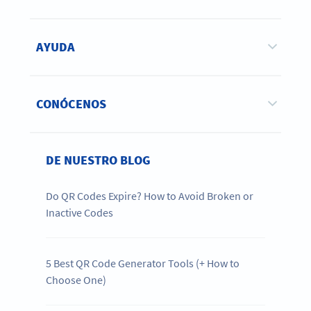
AYUDA
CONÓCENOS
DE NUESTRO BLOG
Do QR Codes Expire? How to Avoid Broken or
Inactive Codes
5 Best QR Code Generator Tools (+ How to
Choose One)