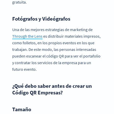
gratuita.
Fotógrafos y Videógrafos
Una de las mejores estrategias de marketing de
Through the Lens
es distribuir materiales impresos,
como folletos, en los propios eventos en los que
trabajan. De este modo, las personas interesadas
pueden escanear el código QR para ver el portafolio
y contratar los servicios de la empresa para un
futuro evento.
¿Qué debo saber antes de crear un
Código QR Empresas?
Tamaño