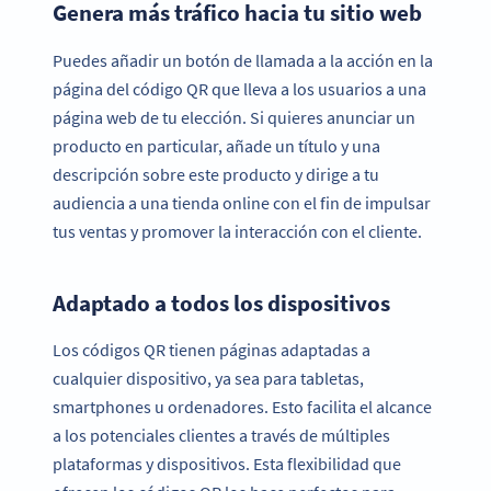
Genera más tráfico hacia tu sitio web
Puedes añadir un botón de llamada a la acción en la
página del código QR que lleva a los usuarios a una
página web de tu elección. Si quieres anunciar un
producto en particular, añade un título y una
descripción sobre este producto y dirige a tu
audiencia a una tienda online con el fin de impulsar
tus ventas y promover la interacción con el cliente.
Adaptado a todos los dispositivos
Los códigos QR tienen páginas adaptadas a
cualquier dispositivo, ya sea para tabletas,
smartphones u ordenadores. Esto facilita el alcance
a los potenciales clientes a través de múltiples
plataformas y dispositivos. Esta flexibilidad que