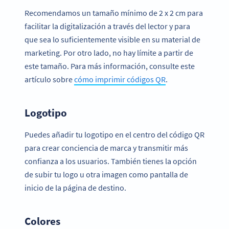
Recomendamos un tamaño mínimo de 2 x 2 cm para
facilitar la digitalización a través del lector y para
que sea lo suficientemente visible en su material de
marketing. Por otro lado, no hay límite a partir de
este tamaño. Para más información, consulte este
artículo sobre
cómo imprimir códigos QR
.
Logotipo
Puedes añadir tu logotipo en el centro del código QR
para crear conciencia de marca y transmitir más
confianza a los usuarios. También tienes la opción
de subir tu logo u otra imagen como pantalla de
inicio de la página de destino.
Colores