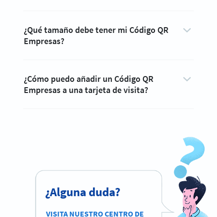
¿Qué tamaño debe tener mi Código QR
Empresas?
¿Cómo puedo añadir un Código QR
Empresas a una tarjeta de visita?
¿Alguna duda?
VISITA NUESTRO CENTRO DE