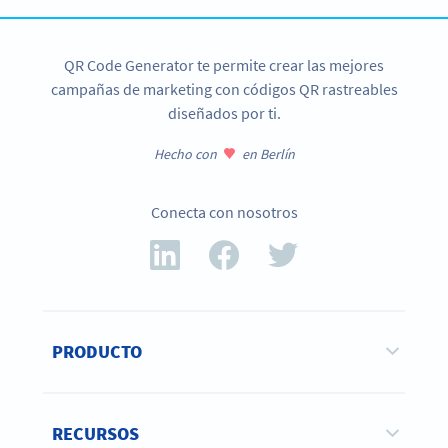
QR Code Generator te permite crear las mejores
campañas de marketing con códigos QR rastreables
diseñados por ti.
Hecho con
en Berlín
Conecta con nosotros
PRODUCTO
RECURSOS