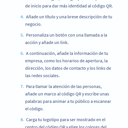
de inicio para dar más identidad al código QR.
Añade un título y una breve descripción de tu
negocio.
Personaliza un botón con una llamada a la
acción y añade un link.
A continuación, añade la información de tu
empresa, como los horarios de apertura, la
dirección, los datos de contacto y los links de
las redes sociales.
Para llamar la atención de las personas,
añade un marco al código QR y escribe unas
palabras para animar a tu público a escanear
el código.
Carga tu logotipo para ser mostrado en el
centro del código QR y elige los colores del