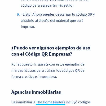
código para agregarle más estilo.
¡Listo! Ahora puedes descargar tu código QR y
añadirlo al diseño del material que será
impreso.
¿Puedo ver algunos ejemplos de uso
con el Código QR Empresas?
Por supuesto. Inspírate con estos ejemplos de
marcas ficticias para utilizar los códigos QR de
forma creativa e innovadora.
Agencias Inmobiliarias
La inmobiliaria
The Home Finders
incluyó códigos