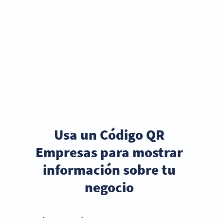
Usa un Código QR
Empresas para mostrar
información sobre tu
negocio