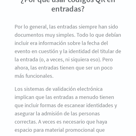
entradas?
Por lo general, las entradas siempre han sido
documentos muy simples. Todo lo que debían
incluir era información sobre la fecha del
evento en cuestión y la identidad del titular de
la entrada (o, a veces, ni siquiera eso). Pero
ahora, las entradas tienen que ser un poco
más funcionales.
Los sistemas de validación electrónica
implican que las entradas a menudo tienen
que incluir formas de escanear identidades y
asegurar la admisión de las personas
correctas. A veces es necesario que haya
espacio para material promocional que