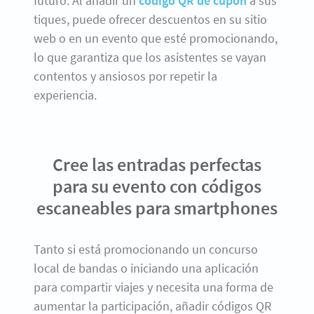
futuro. Al añadir un
código QR de cupón
a sus
tiques, puede ofrecer descuentos en su sitio
web o en un evento que esté promocionando,
lo que garantiza que los asistentes se vayan
contentos y ansiosos por repetir la
experiencia.
Cree las entradas perfectas
para su evento con códigos
escaneables para smartphones
Tanto si está promocionando un concurso
local de bandas o iniciando una aplicación
para compartir viajes y necesita una forma de
aumentar la participación, añadir códigos QR