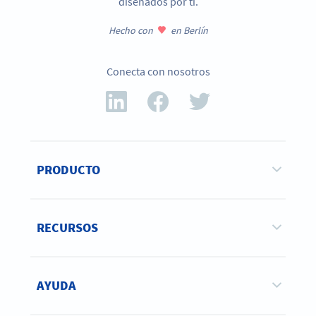
diseñados por ti.
Hecho con
en Berlín
Conecta con nosotros
PRODUCTO
RECURSOS
AYUDA