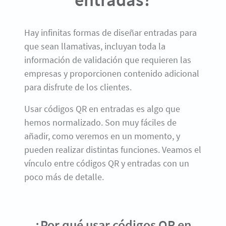
Hay infinitas formas de diseñar entradas para
que sean llamativas, incluyan toda la
información de validación que requieren las
empresas y proporcionen contenido adicional
para disfrute de los clientes.
Usar códigos QR en entradas es algo que
hemos normalizado. Son muy fáciles de
añadir, como veremos en un momento, y
pueden realizar distintas funciones. Veamos el
vínculo entre códigos QR y entradas con un
poco más de detalle.
¿Por qué usar códigos QR en