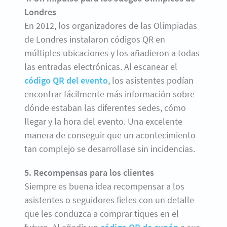
Londres
En 2012, los organizadores de las Olimpiadas
de Londres instalaron códigos QR en
múltiples ubicaciones y los añadieron a todas
las entradas electrónicas. Al escanear el
código QR del evento
, los asistentes podían
encontrar fácilmente más información sobre
dónde estaban las diferentes sedes, cómo
llegar y la hora del evento. Una excelente
manera de conseguir que un acontecimiento
tan complejo se desarrollase sin incidencias.
5. Recompensas para los clientes
Siempre es buena idea recompensar a los
asistentes o seguidores fieles con un detalle
que les conduzca a comprar tiques en el