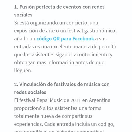
1. Fusión perfecta de eventos con redes
sociales
Si está organizando un concierto, una
exposición de arte o un festival gastronómico,
añadir un
código QR para Facebook
a sus
entradas es una excelente manera de permitir
que los asistentes sigan el acontecimiento y
obtengan más información antes de que
lleguen.
2. Vinculación de festivales de música con
redes sociales
El festival Pepsi Music de 2011 en Argentina
proporcionó a los asistentes una forma
totalmente nueva de compartir sus
experiencias. Cada entrada incluía un código,
que permitía a los invitados compartir al