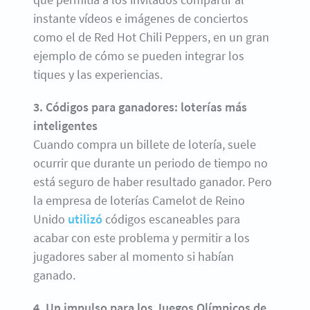
instante vídeos e imágenes de conciertos
como el de Red Hot Chili Peppers, en un gran
ejemplo de cómo se pueden integrar los
tiques y las experiencias.
3. Códigos para ganadores: loterías más
inteligentes
Cuando compra un billete de lotería, suele
ocurrir que durante un periodo de tiempo no
está seguro de haber resultado ganador. Pero
la empresa de loterías Camelot de Reino
Unido
utilizó
códigos escaneables para
acabar con este problema y permitir a los
jugadores saber al momento si habían
ganado.
4. Un impulso para los Juegos Olímpicos de