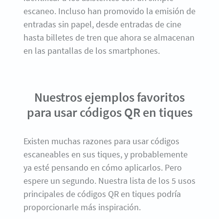
escaneo. Incluso han promovido la emisión de
entradas sin papel, desde entradas de cine
hasta billetes de tren que ahora se almacenan
en las pantallas de los smartphones.
Nuestros ejemplos favoritos
para usar códigos QR en tiques
Existen muchas razones para usar códigos
escaneables en sus tiques, y probablemente
ya esté pensando en cómo aplicarlos. Pero
espere un segundo. Nuestra lista de los 5 usos
principales de códigos QR en tiques podría
proporcionarle más inspiración.