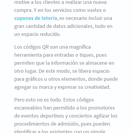
motive a los clientes a realizar una nueva
compra. Y en los servicios como vuelos o
cupones de lotería
, es necesario incluir una
gran cantidad de datos adicionales, todo en
un espacio reducido.
Los códigos QR son una magnífica
herramienta para entradas o tiques, pues
permiten que la información se almacene en
otro lugar. De este modo, se libera espacio
para gráficos u otros elementos, donde puede
agregar su marca y expresar su creatividad.
Pero esto no es todo. Estos códigos
escaneables han permitido a los promotores
de eventos deportivos y conciertos agilizar los
procedimientos de admisión, pues pueden
identificar a los asistentes con un simple