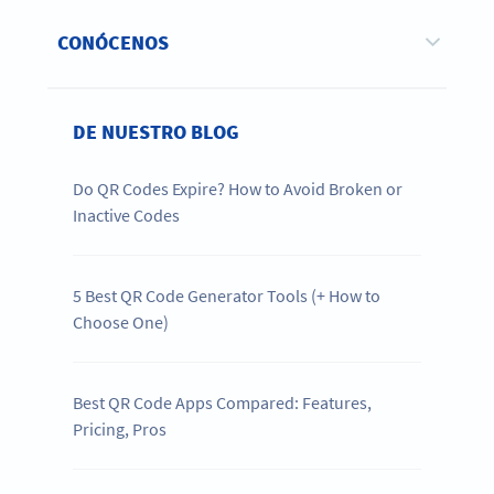
CONÓCENOS
DE NUESTRO BLOG
Do QR Codes Expire? How to Avoid Broken or
Inactive Codes
5 Best QR Code Generator Tools (+ How to
Choose One)
Best QR Code Apps Compared: Features,
Pricing, Pros