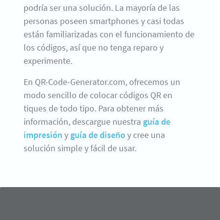
podría ser una solución. La mayoría de las
personas poseen smartphones y casi todas
están familiarizadas con el funcionamiento de
los códigos, así que no tenga reparo y
experimente.
En QR-Code-Generator.com, ofrecemos un
modo sencillo de colocar códigos QR en
tiques de todo tipo. Para obtener más
información, descargue nuestra
guía de
impresión
y
guía de diseño
y cree una
solución simple y fácil de usar.