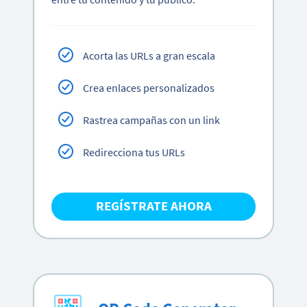
Acorta las URLs a gran escala
Crea enlaces personalizados
Rastrea campañas con un link
Redirecciona tus URLs
REGÍSTRATE AHORA