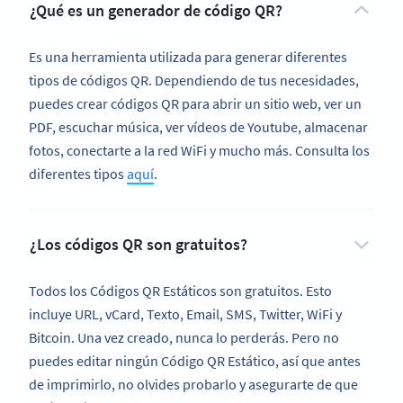
¿Qué es un generador de código QR?
Es una herramienta utilizada para generar diferentes
tipos de códigos QR. Dependiendo de tus necesidades,
puedes crear códigos QR para abrir un sitio web, ver un
PDF, escuchar música, ver vídeos de Youtube, almacenar
fotos, conectarte a la red WiFi y mucho más. Consulta los
diferentes tipos
aquí
.
¿Los códigos QR son gratuitos?
Todos los Códigos QR Estáticos son gratuitos. Esto
incluye URL, vCard, Texto, Email, SMS, Twitter, WiFi y
Bitcoin. Una vez creado, nunca lo perderás. Pero no
puedes editar ningún Código QR Estático, así que antes
de imprimirlo, no olvides probarlo y asegurarte de que