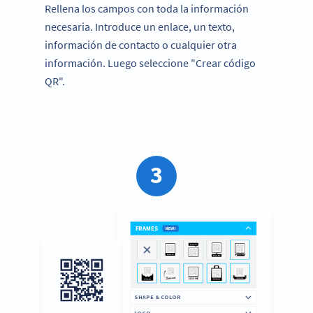
Rellena los campos con toda la información
necesaria. Introduce un enlace, un texto,
información de contacto o cualquier otra
información. Luego seleccione "Crear código
QR".
3