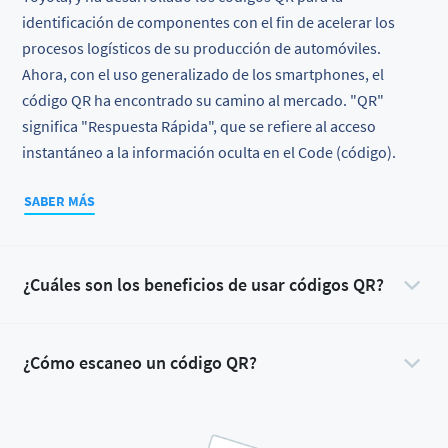
identificación de componentes con el fin de acelerar los
procesos logísticos de su producción de automóviles.
Ahora, con el uso generalizado de los smartphones, el
código QR ha encontrado su camino al mercado. "QR"
significa "Respuesta Rápida", que se refiere al acceso
instantáneo a la información oculta en el Code (código).
SABER MÁS
¿Cuáles son los beneficios de usar códigos QR?
¿Cómo escaneo un código QR?