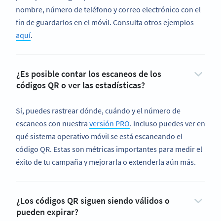
nombre, número de teléfono y correo electrónico con el
fin de guardarlos en el móvil. Consulta otros ejemplos
aquí
.
¿Es posible contar los escaneos de los
códigos QR o ver las estadísticas?
Sí, puedes rastrear dónde, cuándo y el número de
escaneos con nuestra
versión PRO
. Incluso puedes ver en
qué sistema operativo móvil se está escaneando el
código QR. Estas son métricas importantes para medir el
éxito de tu campaña y mejorarla o extenderla aún más.
¿Los códigos QR siguen siendo válidos o
pueden expirar?