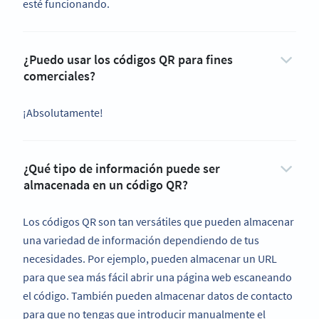
esté funcionando.
¿Puedo usar los códigos QR para fines
comerciales?
¡Absolutamente!
¿Qué tipo de información puede ser
almacenada en un código QR?
Los códigos QR son tan versátiles que pueden almacenar
una variedad de información dependiendo de tus
necesidades. Por ejemplo, pueden almacenar un URL
para que sea más fácil abrir una página web escaneando
el código. También pueden almacenar datos de contacto
para que no tengas que introducir manualmente el