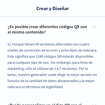
Crear y Diseñar
¿Es posible crear diferentes códigos QR con
el mismo contenido?
Sí. Porque tienen 40 versiones diferentes con cuatro
niveles de corrección de errores y ocho tipos de máscara.
Esto significa que 1280 códigos QR estarán disponibles
para cualquier tipo de uso. Sin embargo, para fines de
marketing, sólo se utilizan de 1 a 7 versiones. Por lo
tanto, nuestro generador suele elegir la mejor versión en
función de la cantidad de datos almacenados y la mejor
máscara en términos de legibilidad.