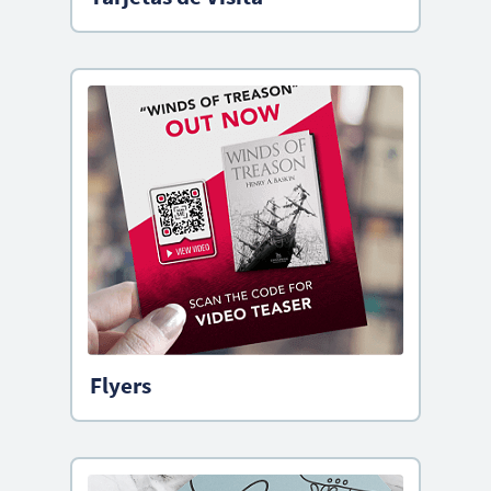
Flyers