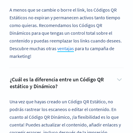
A menos que se cambie o borre el link, los Códigos QR
Estáticos no expiran y permanecen activos tanto tiempo
como quieras. Recomendamos los Códigos QR
Dinámicos para que tengas un control total sobre el
contenido y puedas reemplazar los links cuando desees.
Descubre muchas otras
ventajas
para tu campaña de
marketing!
¿Cuál es la diferencia entre un Código QR
estático y Dinámico?
Una vez que hayas creado un Código QR Estático, no
podrás rastrear los escaneos o editar el contenido. En
cuanto al Código QR Dinámico, ¡la flexibilidad es lo que
cuenta! Puedes actualizar el contenido, añadir enlaces y
corregir errores, incluso después de la impresión.