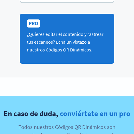
PRO
¿Quieres editar el contenido y rastrear
tus escaneos? Echa un vistazo a
nuestros Códigos QR Dinámicos.
En caso de duda,
conviértete en un pro
Todos nuestros Códigos QR Dinámicos son