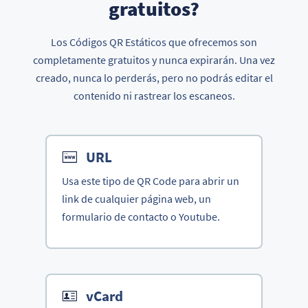
gratuitos?
Los Códigos QR Estáticos que ofrecemos son
completamente gratuitos y nunca expirarán. Una vez
creado, nunca lo perderás, pero no podrás editar el
contenido ni rastrear los escaneos.
URL
Usa este tipo de QR Code para abrir un
link de cualquier página web, un
formulario de contacto o Youtube.
vCard