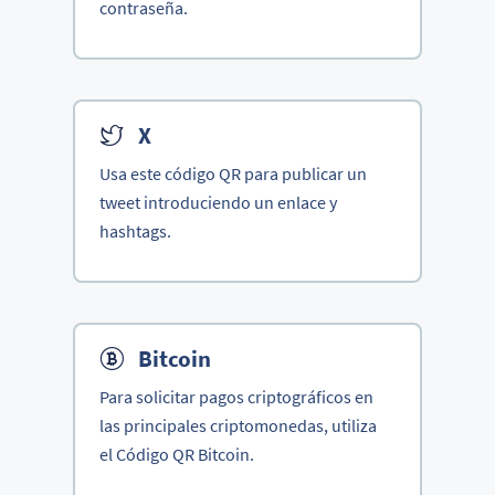
contraseña.
X
Usa este código QR para publicar un
tweet introduciendo un enlace y
hashtags.
Bitcoin
Para solicitar pagos criptográficos en
las principales criptomonedas, utiliza
el Código QR Bitcoin.