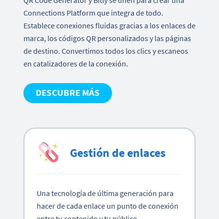
Connections Platform que integra de todo.
Establece conexiones fluidas gracias a los enlaces de
marca, los códigos QR personalizados y las páginas
de destino. Convertimos todos los clics y escaneos
en catalizadores de la conexión.
DESCUBRE MÁS
Gestión de enlaces
Una tecnología de última generación para
hacer de cada enlace un punto de conexión
entre tu contenido y tu público.