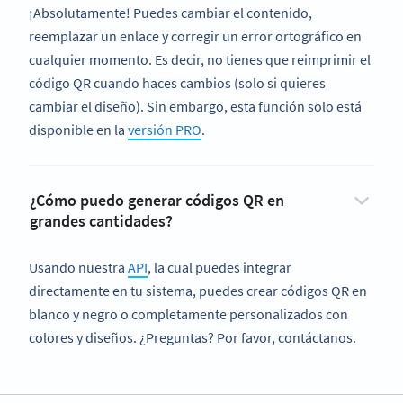
¡Absolutamente! Puedes cambiar el contenido,
reemplazar un enlace y corregir un error ortográfico en
cualquier momento. Es decir, no tienes que reimprimir el
código QR cuando haces cambios (solo si quieres
cambiar el diseño). Sin embargo, esta función solo está
disponible en la
versión PRO
.
¿Cómo puedo generar códigos QR en
grandes cantidades?
Usando nuestra
API
, la cual puedes integrar
directamente en tu sistema, puedes crear códigos QR en
blanco y negro o completamente personalizados con
colores y diseños. ¿Preguntas? Por favor, contáctanos.