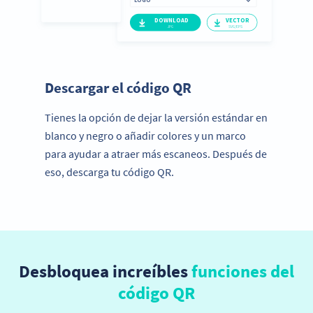
Paso 3:
Descargar el código QR
Tienes la opción de dejar la versión estándar en
blanco y negro o añadir colores y un marco
para ayudar a atraer más escaneos. Después de
eso, descarga tu código QR.
Desbloquea increíbles
funciones del
código QR