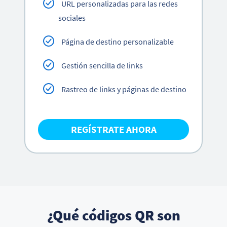
URL personalizadas para las redes
sociales
Página de destino personalizable
Gestión sencilla de links
Rastreo de links y páginas de destino
REGÍSTRATE AHORA
¿Qué códigos QR son