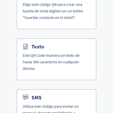
Elige este código QR para crear una
tarjeta de visita digital con un botón
"Guardar contacto en el móvil".
Texto
Este QR Code muestra un texto de
hasta 300 caracteres en cualquier
idioma.
SMS
Utiliza este código para enviar un
mensaje de texto predefinido a