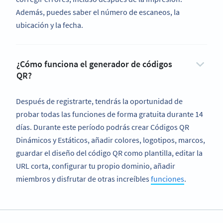
Además, puedes saber el número de escaneos, la
ubicación y la fecha.
¿Cómo funciona el generador de códigos
QR?
Después de registrarte, tendrás la oportunidad de
probar todas las funciones de forma gratuita durante 14
días. Durante este período podrás crear Códigos QR
Dinámicos y Estáticos, añadir colores, logotipos, marcos,
guardar el diseño del código QR como plantilla, editar la
URL corta, configurar tu propio dominio, añadir
miembros y disfrutar de otras increíbles
funciones
.