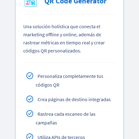
QR Code Generator
Una solución holística que conecta el
marketing offline y online, además de
rastrear métricas en tiempo real y crear
códigos QR personalizados.
Personaliza completamente tus
códigos QR
Crea páginas de destino integradas
Rastrea cada escaneo de las
campañas
Utiliza APIs de terceros