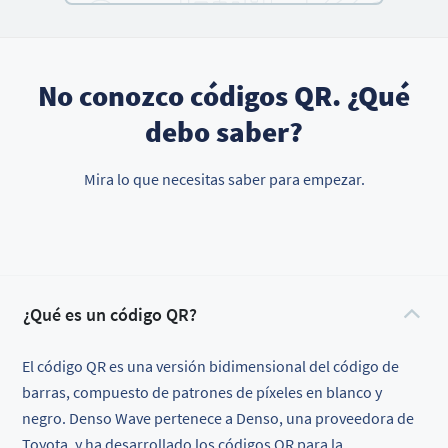
No conozco códigos QR. ¿Qué
debo saber?
Mira lo que necesitas saber para empezar.
¿Qué es un código QR?
El código QR es una versión bidimensional del código de
barras, compuesto de patrones de píxeles en blanco y
negro. Denso Wave pertenece a Denso, una proveedora de
Toyota, y ha desarrollado los códigos QR para la