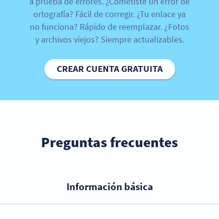
a prueba de errores. ¿Cometiste un error de
ortografía? Fácil de corregir. ¿Tu enlace ya
no funciona? Rápido de reemplazar. ¿Fotos
y archivos viejos? Siempre actualizables.
CREAR CUENTA GRATUITA
Preguntas frecuentes
Información básica