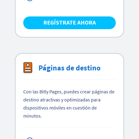
REGÍSTRATE AHORA
Páginas de destino
Con las Bitly Pages, puedes crear páginas de
destino atractivas y optimizadas para
dispositivos móviles en cuestión de
minutos.