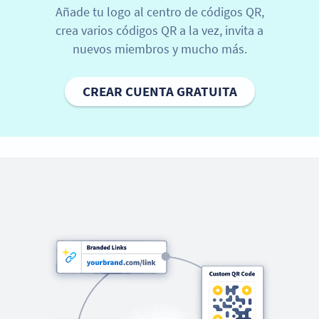
Añade tu logo al centro de códigos QR,
crea varios códigos QR a la vez, invita a
nuevos miembros y mucho más.
CREAR CUENTA GRATUITA