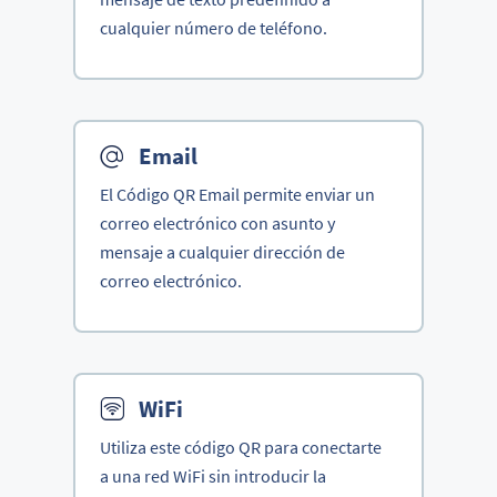
cualquier número de teléfono.
Email
El Código QR Email permite enviar un
correo electrónico con asunto y
mensaje a cualquier dirección de
correo electrónico.
WiFi
Utiliza este código QR para conectarte
a una red WiFi sin introducir la