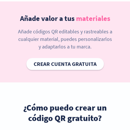
Añade valor a tus
materiales
Añade códigos QR editables y rastreables a
cualquier material, puedes personalizarlos
y adaptarlos a tu marca.
CREAR CUENTA GRATUITA
¿Cómo puedo crear un
código QR gratuito?