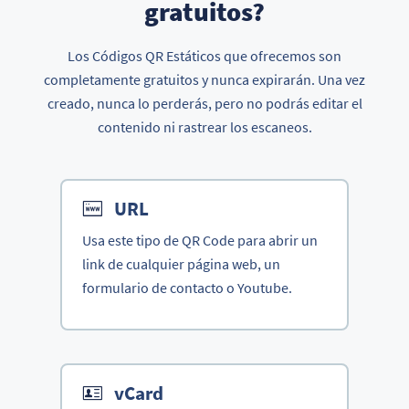
gratuitos?
Los Códigos QR Estáticos que ofrecemos son
completamente gratuitos y nunca expirarán. Una vez
creado, nunca lo perderás, pero no podrás editar el
contenido ni rastrear los escaneos.
URL
Usa este tipo de QR Code para abrir un
link de cualquier página web, un
formulario de contacto o Youtube.
vCard