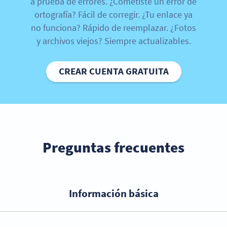
a prueba de errores. ¿Cometiste un error de
ortografía? Fácil de corregir. ¿Tu enlace ya
no funciona? Rápido de reemplazar. ¿Fotos
y archivos viejos? Siempre actualizables.
CREAR CUENTA GRATUITA
Preguntas frecuentes
Información básica