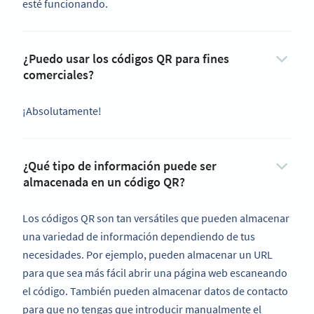
esté funcionando.
¿Puedo usar los códigos QR para fines
comerciales?
¡Absolutamente!
¿Qué tipo de información puede ser
almacenada en un código QR?
Los códigos QR son tan versátiles que pueden almacenar
una variedad de información dependiendo de tus
necesidades. Por ejemplo, pueden almacenar un URL
para que sea más fácil abrir una página web escaneando
el código. También pueden almacenar datos de contacto
para que no tengas que introducir manualmente el