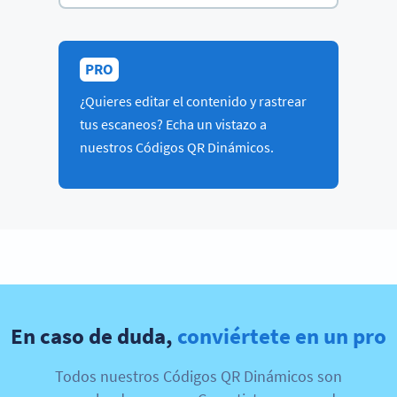
PRO
¿Quieres editar el contenido y rastrear
tus escaneos? Echa un vistazo a
nuestros Códigos QR Dinámicos.
En caso de duda,
conviértete en un pro
Todos nuestros Códigos QR Dinámicos son