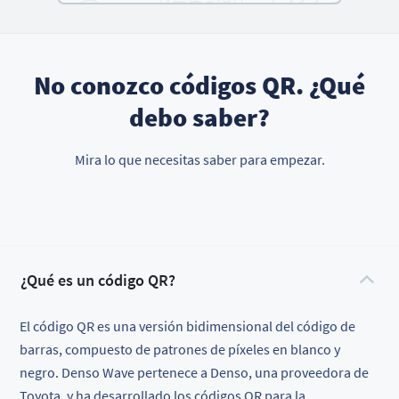
No conozco códigos QR. ¿Qué
debo saber?
Mira lo que necesitas saber para empezar.
¿Qué es un código QR?
El código QR es una versión bidimensional del código de
barras, compuesto de patrones de píxeles en blanco y
negro. Denso Wave pertenece a Denso, una proveedora de
Toyota, y ha desarrollado los códigos QR para la