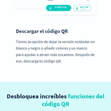
Paso 3:
Descargar el código QR
Tienes la opción de dejar la versión estándar en
blanco y negro o añadir colores y un marco
para ayudar a atraer más escaneos. Después de
eso, descarga tu código QR.
Desbloquea increíbles
funciones del
código QR