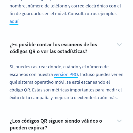
nombre, número de teléfono y correo electrónico con el
fin de guardarlos en el móvil. Consulta otros ejemplos
aquí
.
¿Es posible contar los escaneos de los
códigos QR o ver las estadísticas?
Sí, puedes rastrear dónde, cuándo y el número de
escaneos con nuestra
versión PRO
. Incluso puedes ver en
qué sistema operativo móvil se está escaneando el
código QR. Estas son métricas importantes para medir el
éxito de tu campaña y mejorarla o extenderla aún más.
¿Los códigos QR siguen siendo válidos o
pueden expirar?