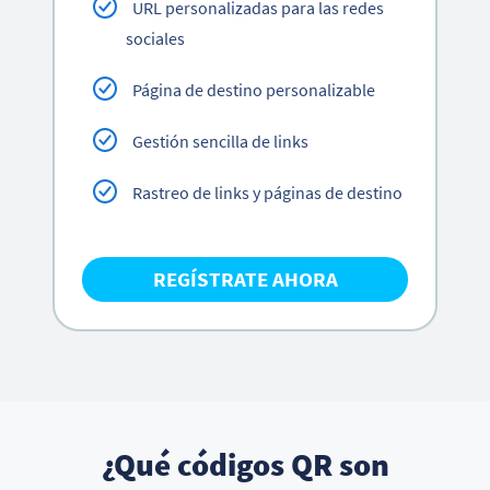
URL personalizadas para las redes
sociales
Página de destino personalizable
Gestión sencilla de links
Rastreo de links y páginas de destino
REGÍSTRATE AHORA
¿Qué códigos QR son