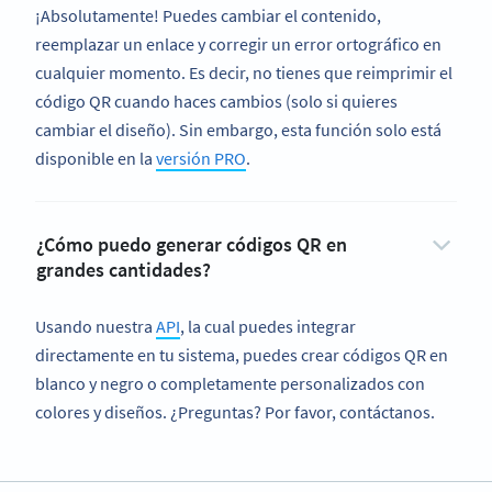
¡Absolutamente! Puedes cambiar el contenido,
reemplazar un enlace y corregir un error ortográfico en
cualquier momento. Es decir, no tienes que reimprimir el
código QR cuando haces cambios (solo si quieres
cambiar el diseño). Sin embargo, esta función solo está
disponible en la
versión PRO
.
¿Cómo puedo generar códigos QR en
grandes cantidades?
Usando nuestra
API
, la cual puedes integrar
directamente en tu sistema, puedes crear códigos QR en
blanco y negro o completamente personalizados con
colores y diseños. ¿Preguntas? Por favor, contáctanos.