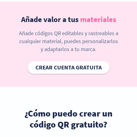
Añade valor a tus
materiales
Añade códigos QR editables y rastreables a
cualquier material, puedes personalizarlos
y adaptarlos a tu marca.
CREAR CUENTA GRATUITA
¿Cómo puedo crear un
código QR gratuito?