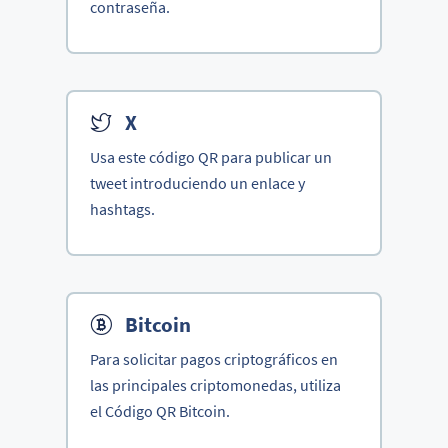
contraseña.
X
Usa este código QR para publicar un
tweet introduciendo un enlace y
hashtags.
Bitcoin
Para solicitar pagos criptográficos en
las principales criptomonedas, utiliza
el Código QR Bitcoin.