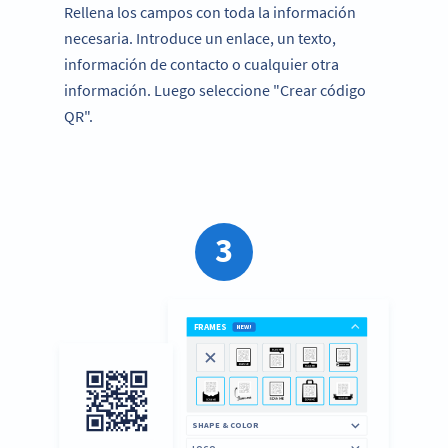
Rellena los campos con toda la información
necesaria. Introduce un enlace, un texto,
información de contacto o cualquier otra
información. Luego seleccione "Crear código
QR".
3