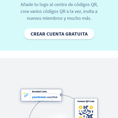
Añade tu logo al centro de códigos QR,
crea varios códigos QR a la vez, invita a
nuevos miembros y mucho más.
CREAR CUENTA GRATUITA