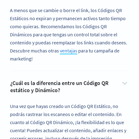
A menos que se cambie o borre el link, los Códigos QR
Estáticos no expiran y permanecen activos tanto tiempo
como quieras. Recomendamos los Códigos QR
Dinámicos para que tengas un control total sobre el
contenido y puedas reemplazar los links cuando desees.
Descubre muchas otras
ventajas
para tu campaña de
marketing!
¿Cuál es la diferencia entre un Código QR
estático y Dinámico?
Una vez que hayas creado un Código QR Estático, no
podrás rastrear los escaneos o editar el contenido. En
cuanto al Código QR Dinámico, ¡la flexibilidad es lo que
cuenta! Puedes actualizar el contenido, añadir enlaces y
corregir errores, incluso después de la impresión.