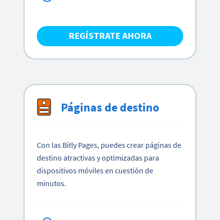
REGÍSTRATE AHORA
Páginas de destino
Con las Bitly Pages, puedes crear páginas de
destino atractivas y optimizadas para
dispositivos móviles en cuestión de
minutos.