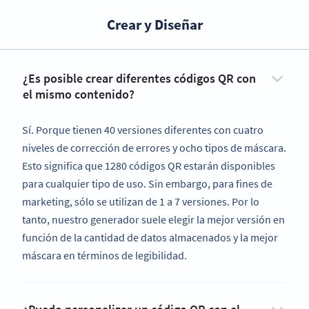
Crear y Diseñar
¿Es posible crear diferentes códigos QR con
el mismo contenido?
Sí. Porque tienen 40 versiones diferentes con cuatro
niveles de corrección de errores y ocho tipos de máscara.
Esto significa que 1280 códigos QR estarán disponibles
para cualquier tipo de uso. Sin embargo, para fines de
marketing, sólo se utilizan de 1 a 7 versiones. Por lo
tanto, nuestro generador suele elegir la mejor versión en
función de la cantidad de datos almacenados y la mejor
máscara en términos de legibilidad.