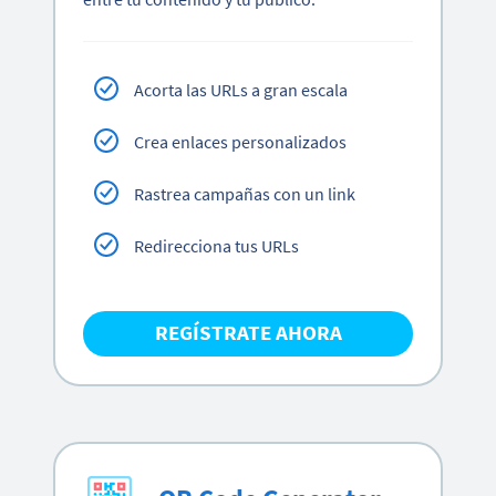
Acorta las URLs a gran escala
Crea enlaces personalizados
Rastrea campañas con un link
Redirecciona tus URLs
REGÍSTRATE AHORA