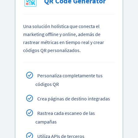
QR Code Generator
Una solución holística que conecta el
marketing offline y online, además de
rastrear métricas en tiempo real y crear
códigos QR personalizados.
Personaliza completamente tus
códigos QR
Crea páginas de destino integradas
Rastrea cada escaneo de las
campañas
Utiliza APIs de terceros