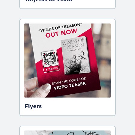
Flyers