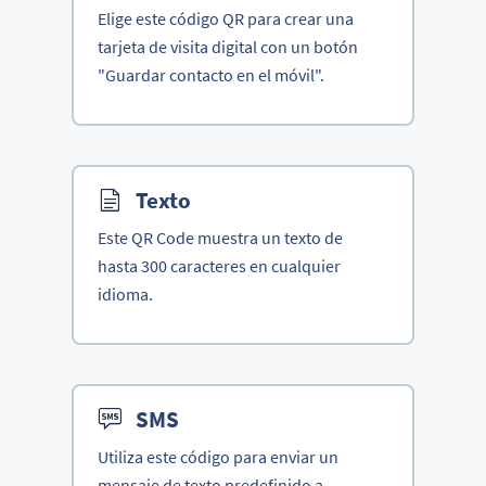
Elige este código QR para crear una
tarjeta de visita digital con un botón
"Guardar contacto en el móvil".
Texto
Este QR Code muestra un texto de
hasta 300 caracteres en cualquier
idioma.
SMS
Utiliza este código para enviar un
mensaje de texto predefinido a