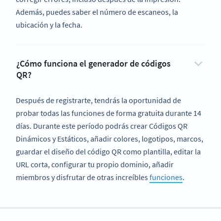
Además, puedes saber el número de escaneos, la
ubicación y la fecha.
¿Cómo funciona el generador de códigos
QR?
Después de registrarte, tendrás la oportunidad de
probar todas las funciones de forma gratuita durante 14
días. Durante este período podrás crear Códigos QR
Dinámicos y Estáticos, añadir colores, logotipos, marcos,
guardar el diseño del código QR como plantilla, editar la
URL corta, configurar tu propio dominio, añadir
miembros y disfrutar de otras increíbles
funciones
.