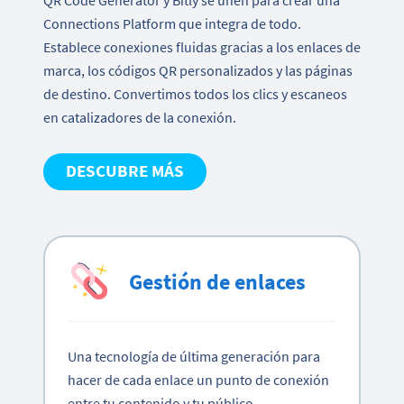
Connections Platform que integra de todo.
Establece conexiones fluidas gracias a los enlaces de
marca, los códigos QR personalizados y las páginas
de destino. Convertimos todos los clics y escaneos
en catalizadores de la conexión.
DESCUBRE MÁS
Gestión de enlaces
Una tecnología de última generación para
hacer de cada enlace un punto de conexión
entre tu contenido y tu público.