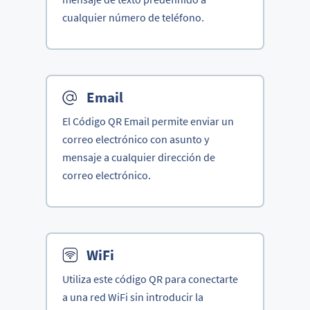
cualquier número de teléfono.
Email
El Código QR Email permite enviar un
correo electrónico con asunto y
mensaje a cualquier dirección de
correo electrónico.
WiFi
Utiliza este código QR para conectarte
a una red WiFi sin introducir la