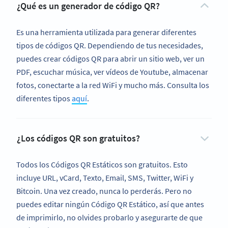
¿Qué es un generador de código QR?
Es una herramienta utilizada para generar diferentes
tipos de códigos QR. Dependiendo de tus necesidades,
puedes crear códigos QR para abrir un sitio web, ver un
PDF, escuchar música, ver vídeos de Youtube, almacenar
fotos, conectarte a la red WiFi y mucho más. Consulta los
diferentes tipos
aquí
.
¿Los códigos QR son gratuitos?
Todos los Códigos QR Estáticos son gratuitos. Esto
incluye URL, vCard, Texto, Email, SMS, Twitter, WiFi y
Bitcoin. Una vez creado, nunca lo perderás. Pero no
puedes editar ningún Código QR Estático, así que antes
de imprimirlo, no olvides probarlo y asegurarte de que