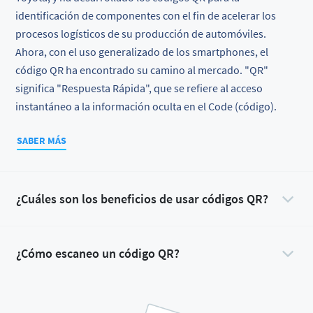
identificación de componentes con el fin de acelerar los
procesos logísticos de su producción de automóviles.
Ahora, con el uso generalizado de los smartphones, el
código QR ha encontrado su camino al mercado. "QR"
significa "Respuesta Rápida", que se refiere al acceso
instantáneo a la información oculta en el Code (código).
SABER MÁS
¿Cuáles son los beneficios de usar códigos QR?
¿Cómo escaneo un código QR?