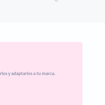
rlos y adaptarlos a tu marca.