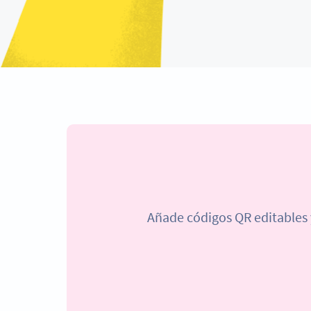
Añade códigos QR editables y