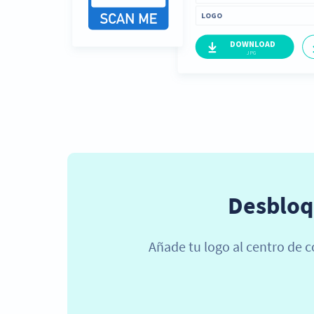
Desbloq
Añade tu logo al centro de 