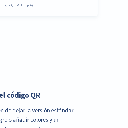
el código QR
ón de dejar la versión estándar
gro o añadir colores y un