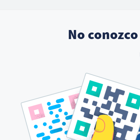
No conozco