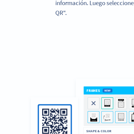
información. Luego seleccione
QR".